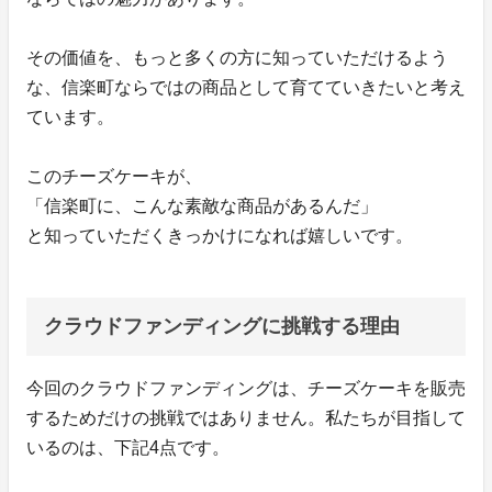
その価値を、もっと多くの方に知っていただけるよう
な、信楽町ならではの商品として育てていきたいと考え
ています。
このチーズケーキが、
「信楽町に、こんな素敵な商品があるんだ」
と知っていただくきっかけになれば嬉しいです。
クラウドファンディングに挑戦する理由
今回のクラウドファンディングは、チーズケーキを販売
するためだけの挑戦ではありません。私たちが目指して
いるのは、下記4点です。