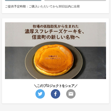
ご提供予定時期：ご購入いただいてから30日以内に出荷
＼このプロジェクトをシェア／