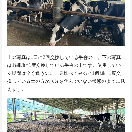
上の写真は1日に2回交換している牛舎の土。下の写真
は1週間に1度交換している牛舎の土です。使用してい
る期間は全く違うのに、見比べてみると1週間に1度交
換している土の方が水分を含んでいない状態のように見
えます。