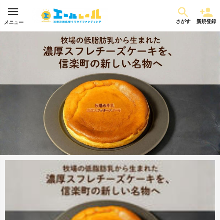
さがす
新規登録
メニュー