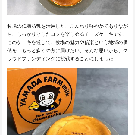
牧場の低脂肪乳を活用した、ふんわり軽やかでありなが
ら、しっかりとしたコクを楽しめるチーズケーキです。
このケーキを通して、牧場の魅力や信楽という地域の価
値を、もっと多くの方に届けたい。そんな思いから、ク
ラウドファンディングに挑戦することにしました。