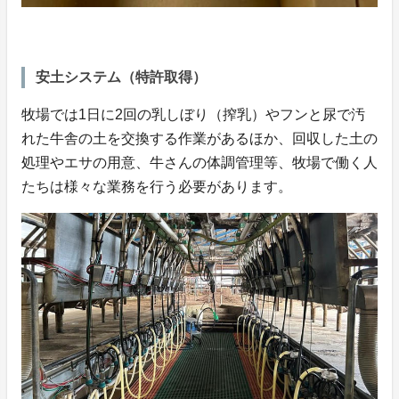
安土システム（特許取得）
牧場では1日に2回の乳しぼり（搾乳）やフンと尿で汚
れた牛舎の土を交換する作業があるほか、回収した土の
処理やエサの用意、牛さんの体調管理等、牧場で働く人
たちは様々な業務を行う必要があります。