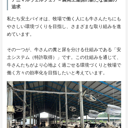
追求
私たち安土バイオは、牧場で働く人にも牛さんたちにも
やさしい環境づくりを目指し、さまざまな取り組みを進
めています。
その一つが、牛さんの糞と尿を分ける仕組みである「安
土システム（特許取得）」です。この仕組みを通じて、
牛さんたちがより心地よく過ごせる環境づくりと牧場で
働く方々の効率化を目指したいと考えています。