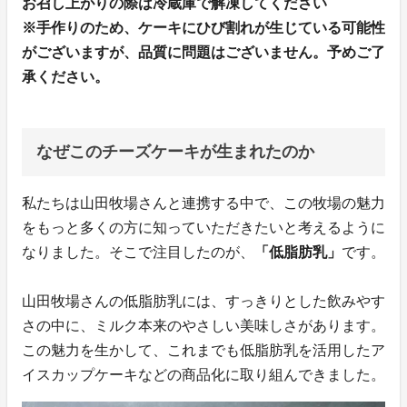
お召し上がりの際は冷蔵庫で解凍してください
※手作りのため、ケーキにひび割れが生じている可能性
がございますが、品質に問題はございません。予めご了
承ください。
なぜこのチーズケーキが生まれたのか
私たちは山田牧場さんと連携する中で、この牧場の魅力
をもっと多くの方に知っていただきたいと考えるように
なりました。そこで注目したのが、
「低脂肪乳」
です。
山田牧場さんの低脂肪乳には、すっきりとした飲みやす
さの中に、ミルク本来のやさしい美味しさがあります。
この魅力を生かして、これまでも低脂肪乳を活用したア
イスカップケーキなどの商品化に取り組んできました。