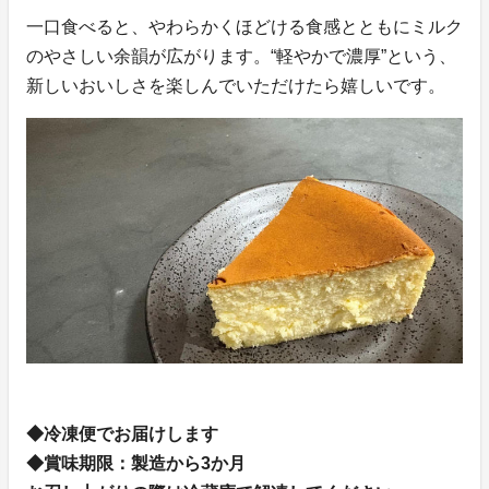
一口食べると、やわらかくほどける食感とともにミルク
のやさしい余韻が広がります。“軽やかで濃厚”という、
新しいおいしさを楽しんでいただけたら嬉しいです。
◆冷凍便でお届けします
◆賞味期限：製造から3か月