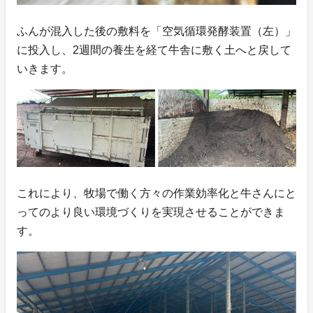
ふんが混入した後の敷料を「空気循環発酵装置（左）」
に投入し、2週間の養生を経て牛舎に敷く土へと戻して
いきます。
これにより、牧場で働く方々の作業効率化と牛さんにと
ってのより良い環境づくりを実現させることができま
す。