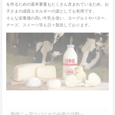
を作るための基本要素もたくさん含まれているため、お
子さまの成長エネルギーの源としても有用です。
そんな栄養価の高い牛乳を使い、ヨーグルトやバター、
チーズ、スイーツ等も日々製造しております。
最後に～安土バイオの今後の活動～