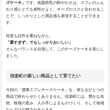
ズケーキ」
です。低脂肪乳の軽やかさは、スフレのふん
わり感ととても相性がよく、チーズのコクと合わせるこ
とで、しっかりとした満足感も表現することができま
す。
何度も試作を重ねながら、
「重すぎず、でもしっかりおいしい」
そんなバランスを目指して、このチーズケーキを形にし
ました。
信楽町の新しい商品として育てたい
今回の「濃厚スフレチーズケーキ」を、単なるひとつの
商品で終わらせたくありません。信楽町には、豊かな自
然、牧場の恵み、人の手によるものづくり、そして地域
ならではの魅力があります。