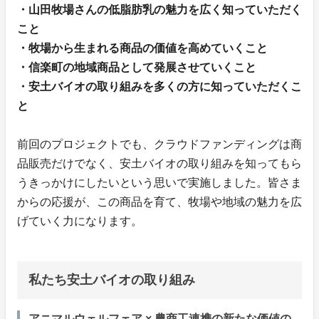
・山田牧場さんの低脂肪乳の魅力を広く知っていただく
こと
・牧場から生まれる商品の価値を高めていくこと
・信楽町の地域商品として発展させていくこと
・安土バイオの取り組みを多くの方に知っていただくこ
と
前回のプロジェクトでも、クラウドファンディングは商
品販売だけでなく、安土バイオの取り組みを知ってもら
うきっかけにしたいという思いで実施しました。皆さま
からの応援が、この商品を育て、牧場や地域の魅力を広
げていく力になります。
私たち安土バイオの取り組み
アニマルウェルフェア × 農商工連携の新たな価値の