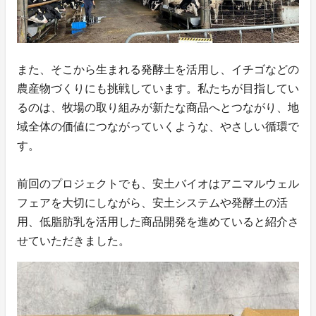
また、そこから生まれる発酵土を活用し、イチゴなどの
農産物づくりにも挑戦しています。私たちが目指してい
るのは、牧場の取り組みが新たな商品へとつながり、地
域全体の価値につながっていくような、やさしい循環で
す。
前回のプロジェクトでも、安土バイオはアニマルウェル
フェアを大切にしながら、安土システムや発酵土の活
用、低脂肪乳を活用した商品開発を進めていると紹介さ
せていただきました。