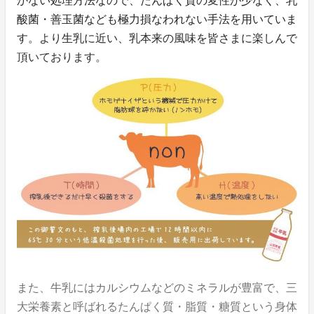
かない処理方法なので、たんぱく質の変性が少なく、乳
酸菌・善玉菌なども極力損なわれない手法を用いていま
す。より生乳に近い、乳本来の風味を皆さまに楽しんで
頂いております。
また、牛乳にはカルシウムなどのミネラルが豊富で、三
大栄養素と呼ばれるたんぱく質・脂質・糖質という身体