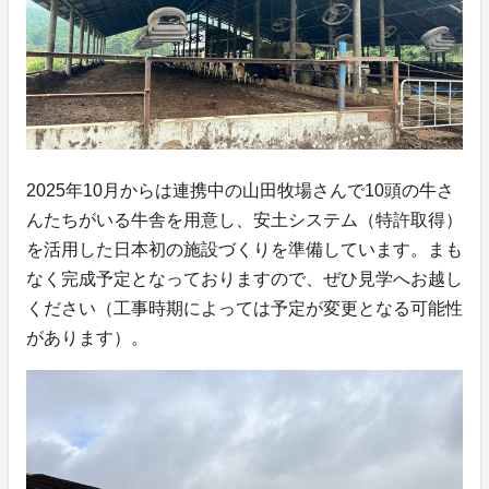
2025年10月からは連携中の山田牧場さんで10頭の牛さ
んたちがいる牛舎を用意し、安土システム（特許取得）
を活用した日本初の施設づくりを準備しています。まも
なく完成予定となっておりますので、ぜひ見学へお越し
ください（工事時期によっては予定が変更となる可能性
があります）。