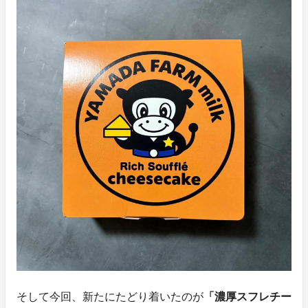
そして今回、新たにたどり着いたのが
「濃厚スフレチー