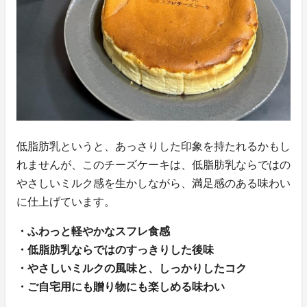
低脂肪乳というと、あっさりした印象を持たれるかもし
れませんが、このチーズケーキは、低脂肪乳ならではの
やさしいミルク感を生かしながら、満足感のある味わい
に仕上げています。
・ふわっと軽やかなスフレ食感
・低脂肪乳ならではのすっきりした後味
・やさしいミルクの風味と、しっかりしたコク
・ご自宅用にも贈り物にも楽しめる味わい