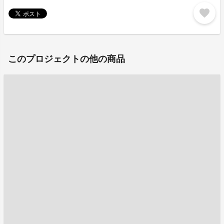
favorite
このプロジェクトの他の商品