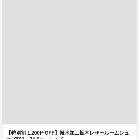
【特別割 1,200円OFF】撥水加工栃木レザールームシュ