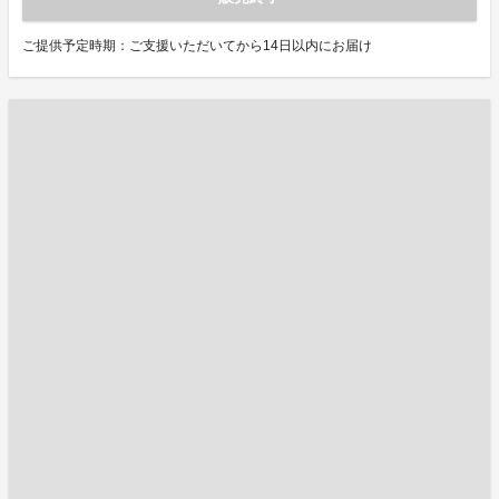
ご提供予定時期：ご支援いただいてから14日以内にお届け