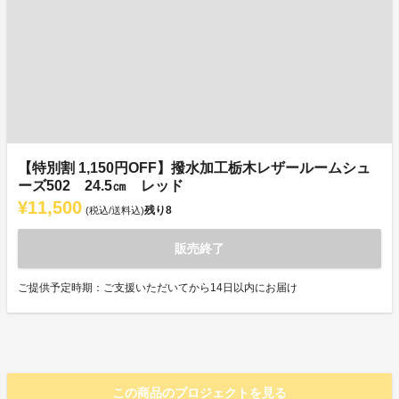
【特別割 1,150円OFF】撥水加工栃木レザールームシュ
ーズ502 24.5㎝ レッド
¥11,500
残り
8
(税込/送料込)
販売終了
ご提供予定時期：ご支援いただいてから14日以内にお届け
この商品のプロジェクトを見る