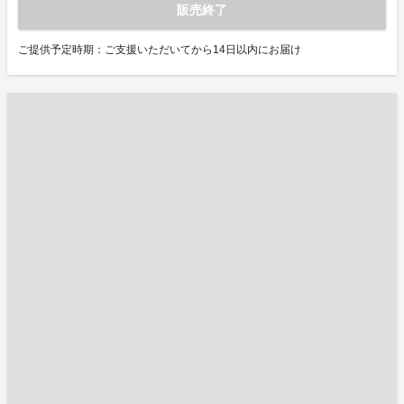
販売終了
ご提供予定時期：ご支援いただいてから14日以内にお届け