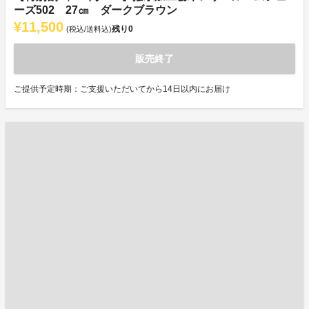
ーズ502 27㎝ ダークブラウン
¥11,500
残り
0
(税込/送料込)
販売終了
ご提供予定時期：ご支援いただいてから14日以内にお届け