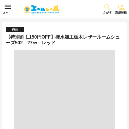
さがす
新規登録
メニュー
商品
【特別割 1,150円OFF】撥水加工栃木レザールームシュ
ーズ502 27㎝ レッド