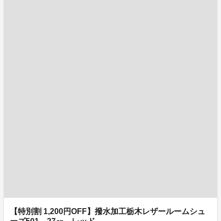
【特別割 1,200円OFF】撥水加工栃木レザールームシュ