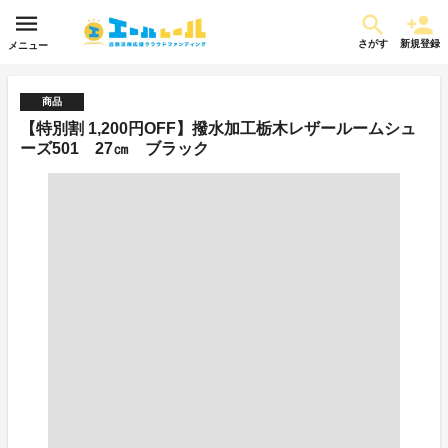
さがす
新規登録
メニュー
商品
【特別割 1,200円OFF】撥水加工栃木レザールームシュ
ーズ501 27㎝ ブラック