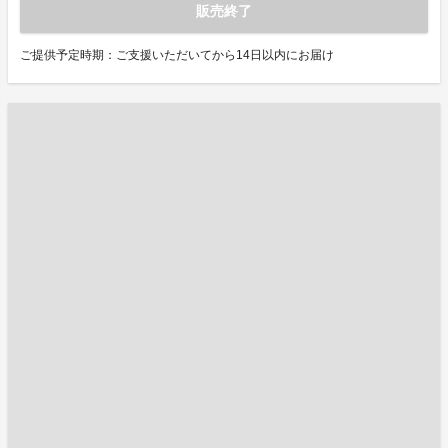
販売終了
ご提供予定時期：ご支援いただいてから14日以内にお届け