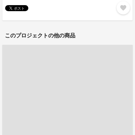
favorite
このプロジェクトの他の商品