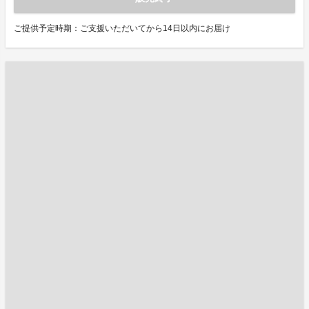
ご提供予定時期：ご支援いただいてから14日以内にお届け