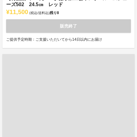
ーズ502 24.5㎝ レッド
¥11,500
残り
8
(税込/送料込)
販売終了
ご提供予定時期：ご支援いただいてから14日以内にお届け