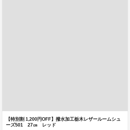
【特別割 1,200円OFF】撥水加工栃木レザールームシュ
ーズ501 27㎝ レッド