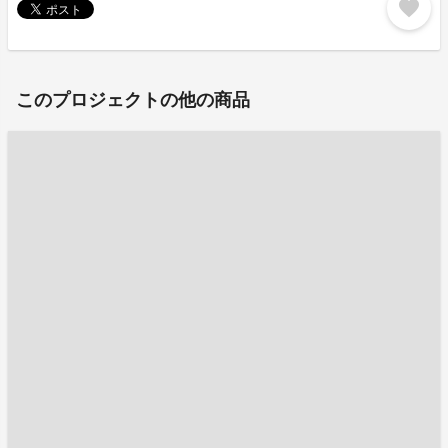
favorite
このプロジェクトの他の商品