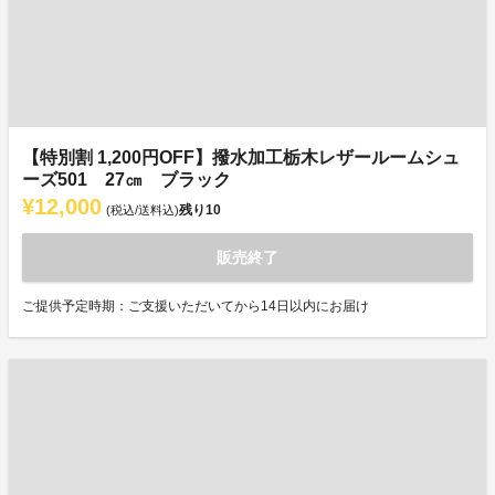
【特別割 1,200円OFF】撥水加工栃木レザールームシュ
ーズ501 27㎝ ブラック
¥12,000
残り
10
(税込/送料込)
販売終了
ご提供予定時期：ご支援いただいてから14日以内にお届け