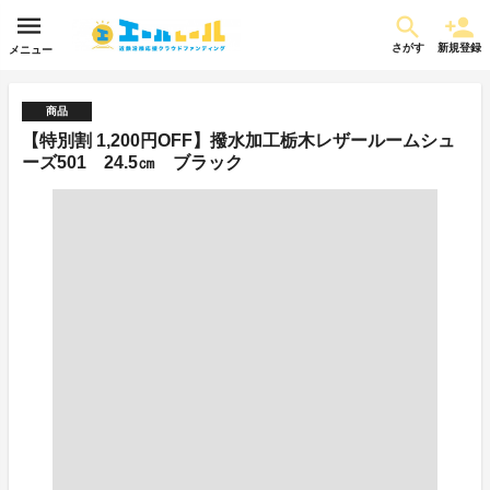
さがす
新規登録
メニュー
商品
【特別割 1,200円OFF】撥水加工栃木レザールームシュ
ーズ501 24.5㎝ ブラック