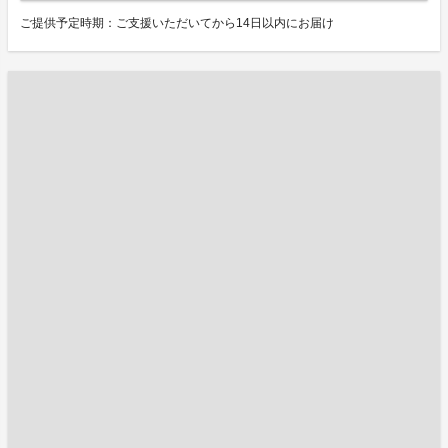
ご提供予定時期：ご支援いただいてから14日以内にお届け