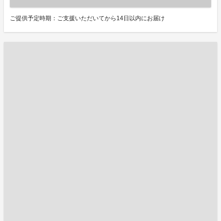
ご提供予定時期：ご支援いただいてから14日以内にお届け