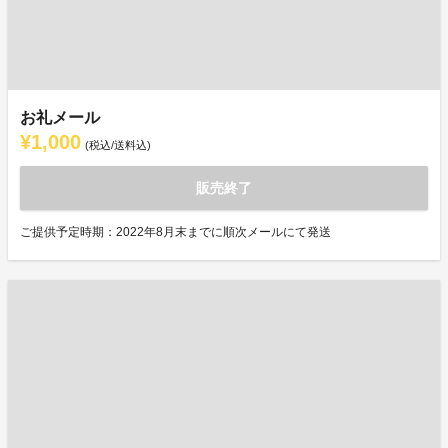
お礼メール
¥1,000
(税込/送料込)
販売終了
ご提供予定時期：2022年8月末までに順次メールにて発送