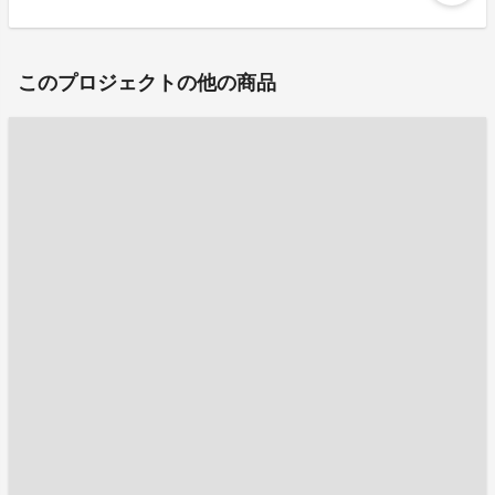
このプロジェクトの他の商品