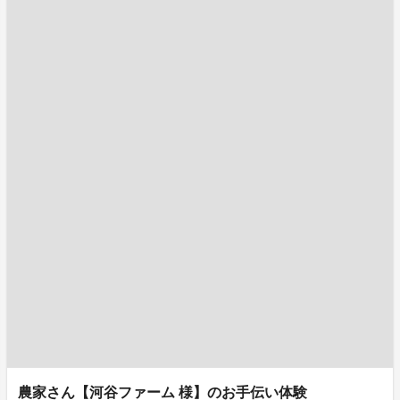
農家さん【河谷ファーム 様】のお手伝い体験