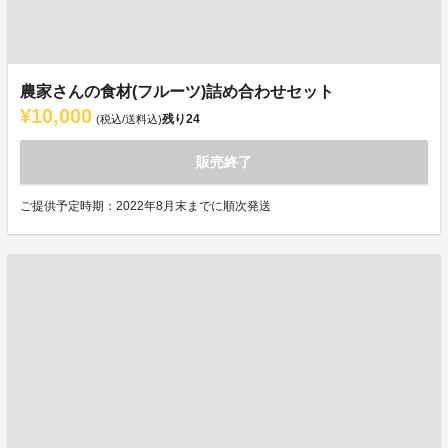
農家さんの食材(フルーツ)詰め合わせセット
¥10,000
残り
24
(税込/送料込)
販売終了
ご提供予定時期：2022年8月末までに順次発送