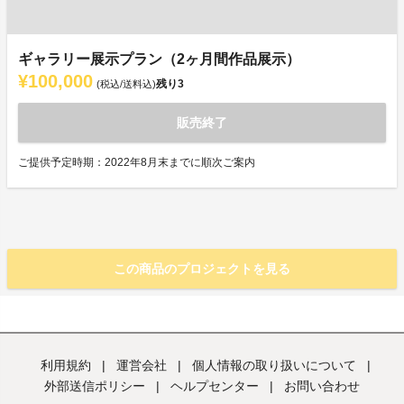
ギャラリー展示プラン（2ヶ月間作品展示）
¥100,000
残り
3
(税込/送料込)
販売終了
ご提供予定時期：2022年8月末までに順次ご案内
この商品のプロジェクトを見る
利用規約
|
運営会社
|
個人情報の取り扱いについて
|
外部送信ポリシー
|
ヘルプセンター
|
お問い合わせ