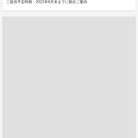
ご提供予定時期：2022年8月末までに順次ご案内