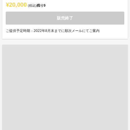
¥20,000
残り
9
(税込)
販売終了
ご提供予定時期：2022年8月末までに順次メールにてご案内