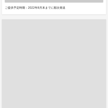
ご提供予定時期：2022年8月末までに順次発送