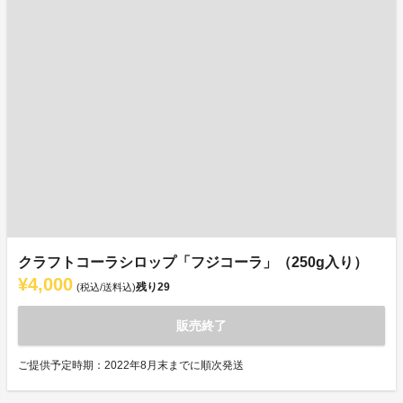
クラフトコーラシロップ「フジコーラ」（250g入り）
¥4,000
残り
29
(税込/送料込)
販売終了
ご提供予定時期：2022年8月末までに順次発送