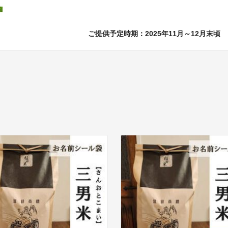
ご提供予定時期：2025年11月～12月末頃