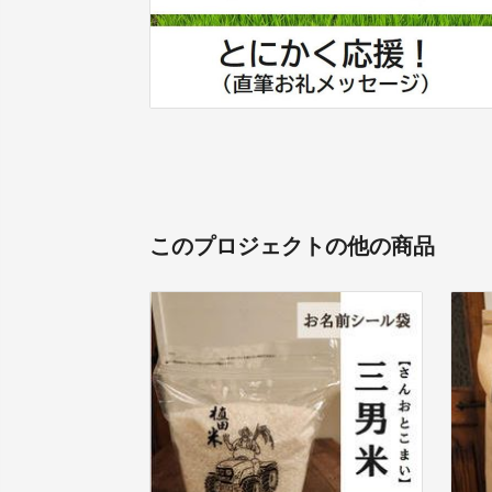
このプロジェクトの他の商品