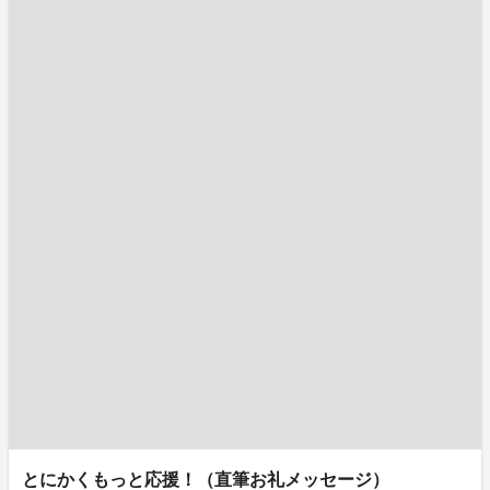
とにかくもっと応援！（直筆お礼メッセージ）