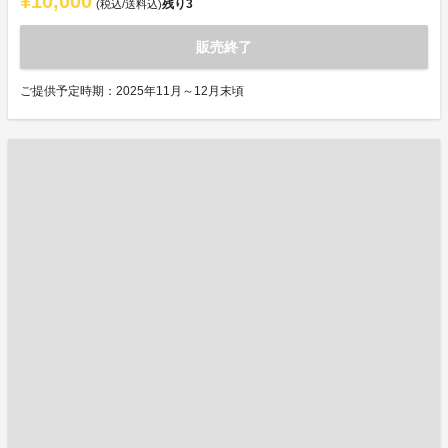
¥10,000
残り
3
(税込/送料込)
販売終了
ご提供予定時期：2025年11月～12月末頃