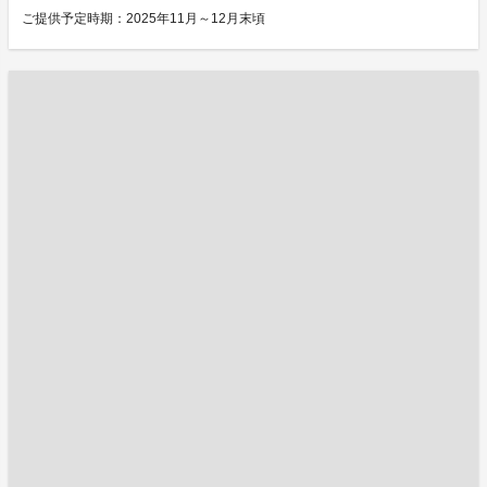
ご提供予定時期：2025年11月～12月末頃