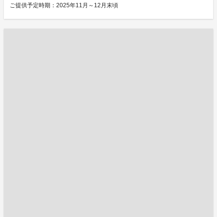
ご提供予定時期：2025年11月～12月末頃