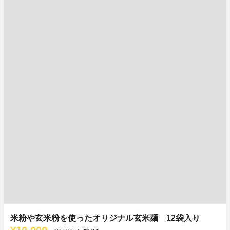
米粉や玄米粉を使ったオリジナル玄米麺 12袋入り