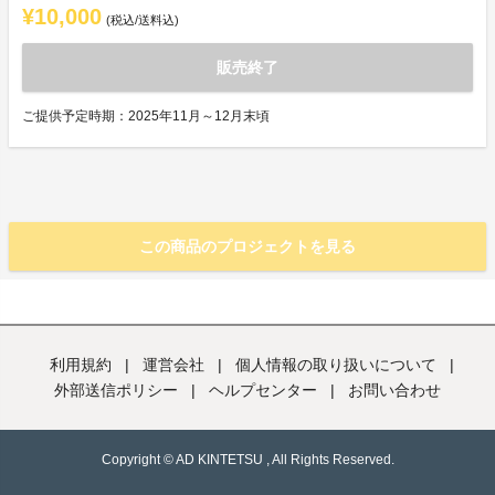
¥10,000
(税込/送料込)
販売終了
ご提供予定時期：2025年11月～12月末頃
この商品のプロジェクトを見る
利用規約
|
運営会社
|
個人情報の取り扱いについて
|
外部送信ポリシー
|
ヘルプセンター
|
お問い合わせ
Copyright © AD KINTETSU , All Rights Reserved.