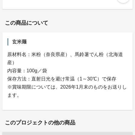
この商品について
玄米麺
原材料名：米粉（奈良県産）、馬鈴薯でん粉（北海道
産）
内容量：100g／袋
保存方法：直射日光を避け常温（1～30℃）で保存
※賞味期限については、2026年1月末のものをお送りし
ます。
このプロジェクトの他の商品