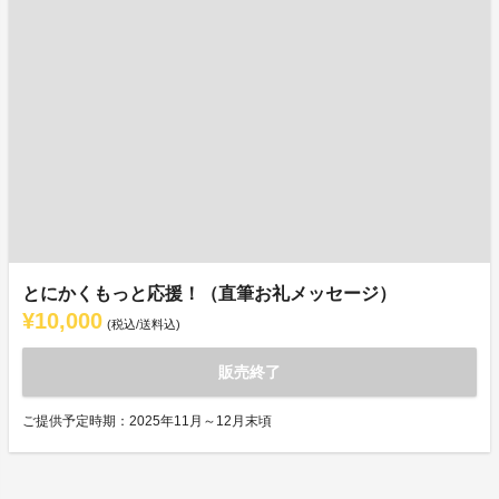
とにかくもっと応援！（直筆お礼メッセージ）
¥10,000
(税込/送料込)
販売終了
ご提供予定時期：2025年11月～12月末頃