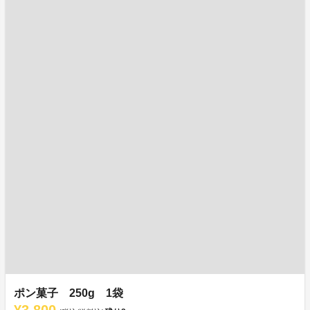
ポン菓子 250g 1袋