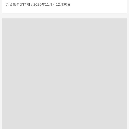
ご提供予定時期：2025年11月～12月末頃