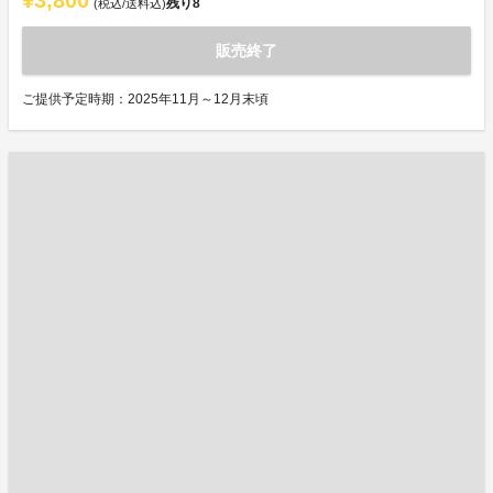
¥3,800
残り
8
(税込/送料込)
販売終了
ご提供予定時期：2025年11月～12月末頃