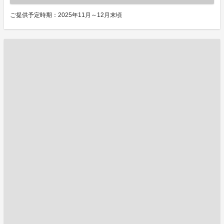
ご提供予定時期：2025年11月～12月末頃