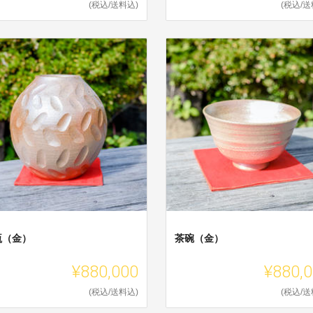
(税込/送料込)
(税込/送
瓶（金）
茶碗（金）
¥880,000
¥880,
(税込/送料込)
(税込/送