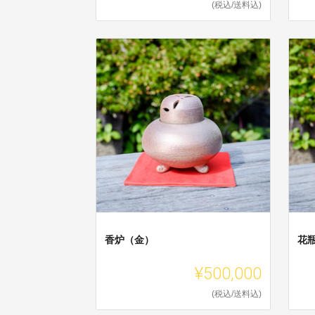
(税込/送料込)
香炉（金）
花
¥500,000
(税込/送料込)