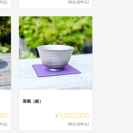
料込)
(税込/送料込)
茶碗（銀）
000
¥1,000,000
料込)
(税込/送料込)