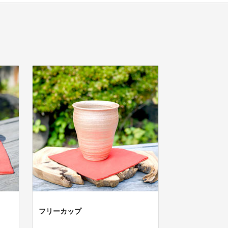
フリーカップ