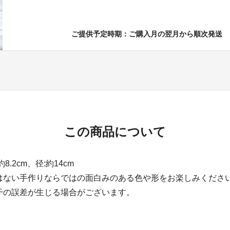
ご提供予定時期：ご購入月の翌月から順次発送
この商品について
8.2cm、径:約14cm
はない手作りならではの面白みのある色や形をお楽しみくださ
干の誤差が生じる場合がございます。