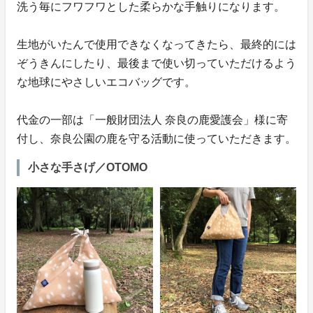
洗う毎にフワフワとした柔らかな手触りになります。
生地がいたんで使用できなくなってきたら、最終的には
ぞうきんにしたり、最後まで使い切っていただけるよう
な地球にやさしいエコバッグです。
代金の一部は「一般財団法人 奈良の鹿愛護会」様に寄
付し、奈良公園の鹿を守る活動に使っていただきます。
小さな手さげ／OTOMO