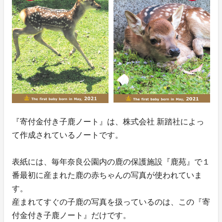
『寄付金付き子鹿ノート』は、株式会社 新踏社によっ
て作成されているノートです。
表紙には、毎年奈良公園内の鹿の保護施設『鹿苑』で１
番最初に産まれた鹿の赤ちゃんの写真が使われていま
す。
産まれてすぐの子鹿の写真を扱っているのは、この『寄
付金付き子鹿ノート』だけです。