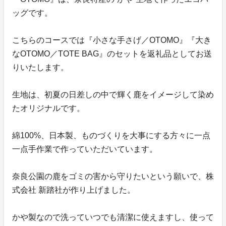
ッグです。
こちらのコースでは『小さな手さげ／OTOMO』『大き
なOTOMO／TOTE BAG』のセットを返礼品としてお送
りいたします。
生地は、初夏の日差しの中で輝く鹿をイメージして染め
たオリジナルです。
綿100%、日本製、ものづくりを大事にする方々に一点
一点手作業で作っていただいています。
奈良公園の鹿をゴミの害から守りたいという願いで、株
式会社 新踏社が作り上げました。
かや製なので洗っていつでも清潔に使えますし、使って