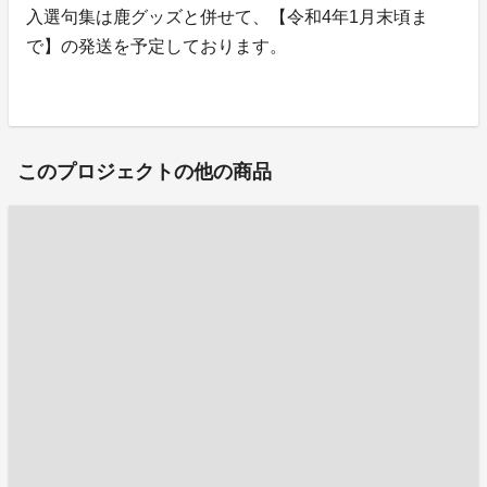
入選句集は鹿グッズと併せて、【令和4年1月末頃ま
で】の発送を予定しております。
このプロジェクトの他の商品