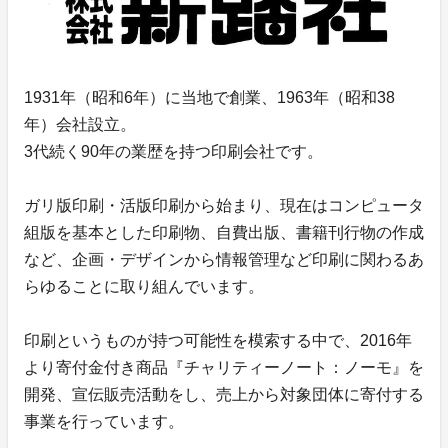
1931年（昭和6年）に当地で創業、1963年（昭和38
年）会社設立。
3代続く90年の業歴を持つ印刷会社です。
ガリ版印刷・活版印刷から始まり、現在はコンピュータ
組版を基本とした印刷物、自費出版、書籍刊行物の作成
など、企画・デザインから情報管理など印刷に関わるあ
らゆることに取り組んでいます。
印刷というものが持つ可能性を模索する中で、2016年
より寄付金付き商品『チャリティーノート：ノーモ』を
開発、宣伝販売活動をし、売上から対象団体に寄付する
事業を行っています。