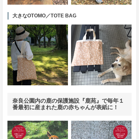
大きなOTOMO／TOTE BAG
奈良公園内の鹿の保護施設『鹿苑』で毎年１
番最初に産まれた鹿の赤ちゃんが表紙に！