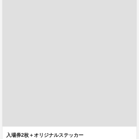
入場券2枚＋オリジナルステッカー