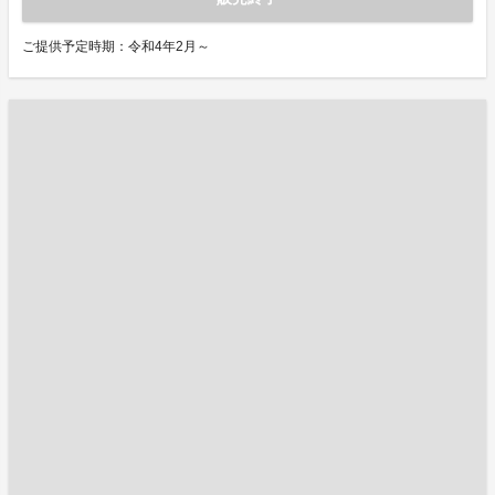
ご提供予定時期：令和4年2月～