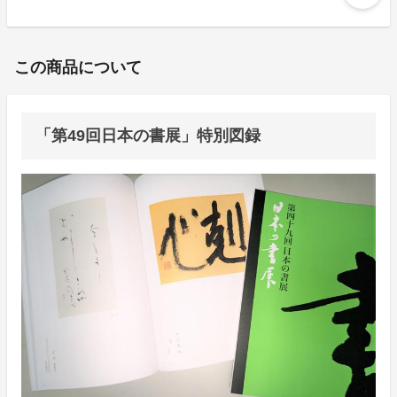
この商品について
「第49回日本の書展」特別図録