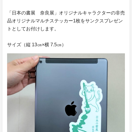
「日本の書展 奈良展」オリジナルキャラクターの非売
品オリジナルマルチステッカー1枚をサンクスプレゼン
トとしてお付けします。
サイズ（縦 13㎝×横 7.5㎝）