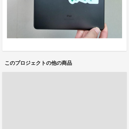
このプロジェクトの他の商品