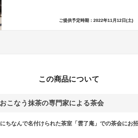
ご提供予定時期：2022年11月12日(土)
この商品について
おこなう抹茶の専門家による茶会
にちなんで名付けられた茶室「雲了庵」での茶会にお