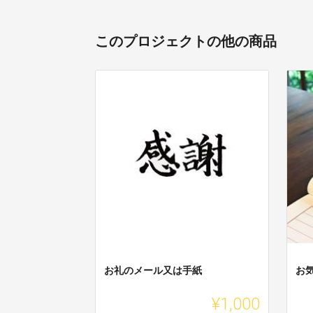
このプロジェクトの他の商品
お礼のメール又は手紙
お
¥1,000