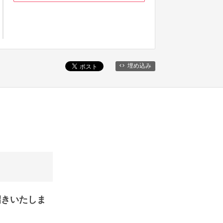
埋め込み
招きいたしま