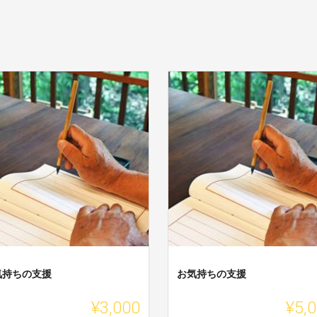
気持ちの支援
お気持ちの支援
¥3,000
¥5,