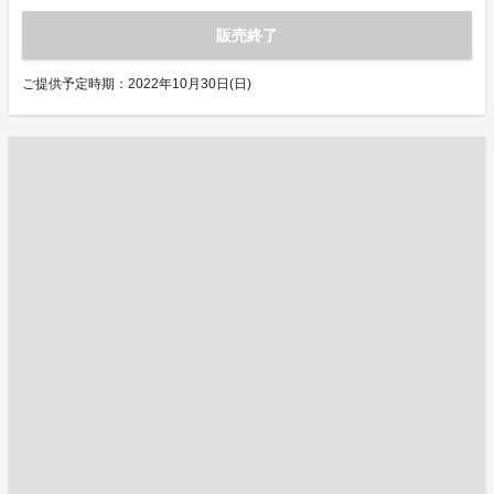
販売終了
ご提供予定時期：2022年10月30日(日)