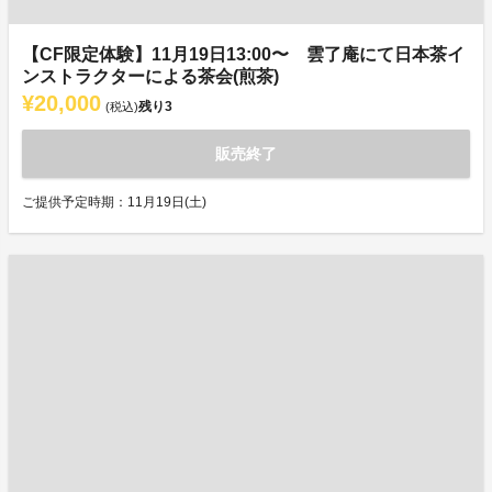
【CF限定体験】11月19日13:00〜 雲了庵にて日本茶イ
ンストラクターによる茶会(煎茶)
¥20,000
残り
3
(税込)
販売終了
ご提供予定時期：11月19日(土)