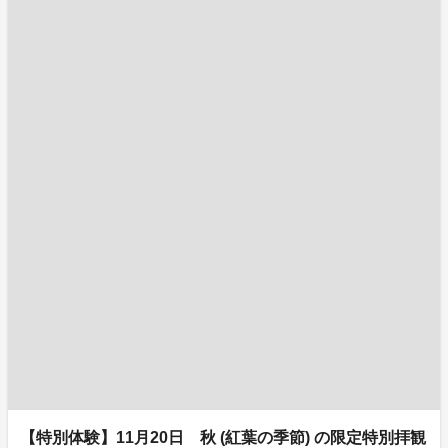
【特別体験】11月20日 秋 (紅葉の季節) の限定特別拝観