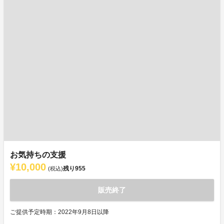
お気持ちの支援
¥10,000
残り
955
(税込)
販売終了
ご提供予定時期：2022年9月8日以降