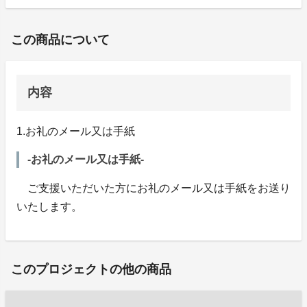
この商品について
内容
1.お礼のメール又は手紙
-お礼のメール又は手紙-
ご支援いただいた方にお礼のメール又は手紙をお送り
いたします。
このプロジェクトの他の商品