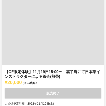
【CF限定体験】11月19日15:00〜 雲了庵にて日本茶イ
ンストラクターによる茶会(煎茶)
¥20,000
残り
2
(税込)
販売終了
ご提供予定時期：2022年11月19日(土)