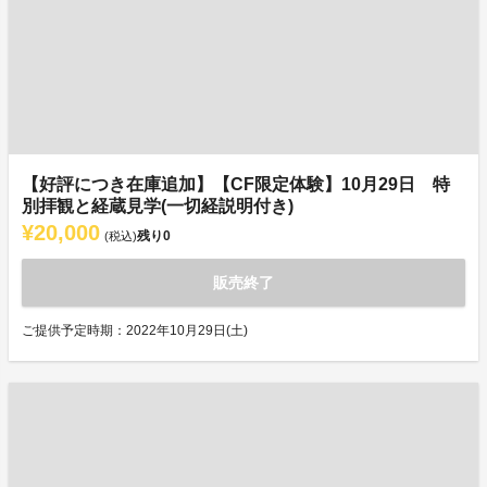
【好評につき在庫追加】【CF限定体験】10月29日 特
別拝観と経蔵見学(一切経説明付き)
¥20,000
残り
0
(税込)
販売終了
ご提供予定時期：2022年10月29日(土)