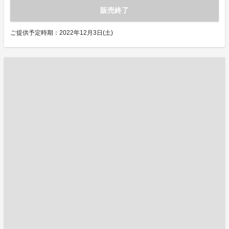
販売終了
ご提供予定時期：2022年12月3日(土)