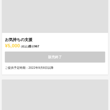
お気持ちの支援
¥5,000
残り
967
(税込)
販売終了
ご提供予定時期：2022年9月8日以降