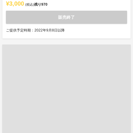
¥3,000
残り
970
(税込)
販売終了
ご提供予定時期：2022年9月8日以降