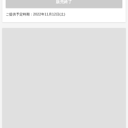
販売終了
ご提供予定時期：2022年11月12日(土)