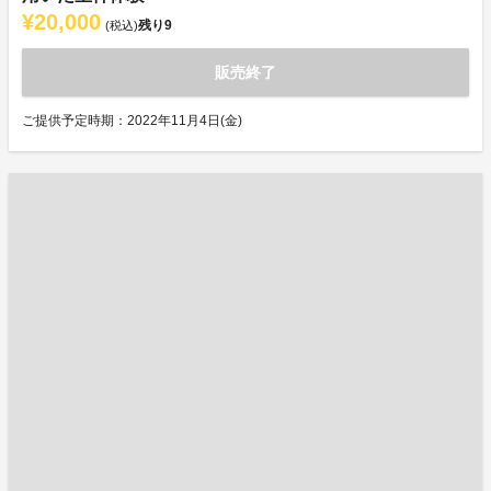
¥20,000
残り
9
(税込)
販売終了
ご提供予定時期：2022年11月4日(金)