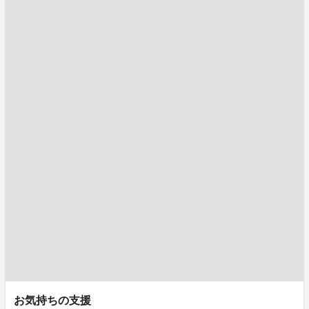
お気持ちの支援