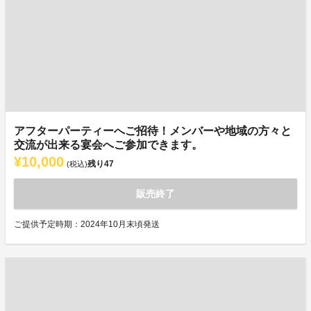
アフターパーティーへご招待！メンバーや地域の方々と
交流が出来る宴会へご参加できます。
¥10,000
残り
47
(税込)
販売終了
ご提供予定時期：2024年10月末頃発送