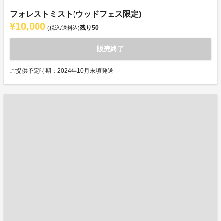
フォレストミスト(ウッドフェス限定)
¥10,000
残り
50
(税込/送料込)
販売終了
ご提供予定時期：2024年10月末頃発送