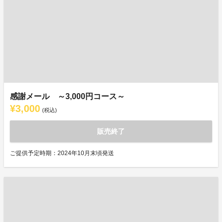
感謝メール ～3,000円コース～
¥3,000
(税込)
販売終了
ご提供予定時期：2024年10月末頃発送