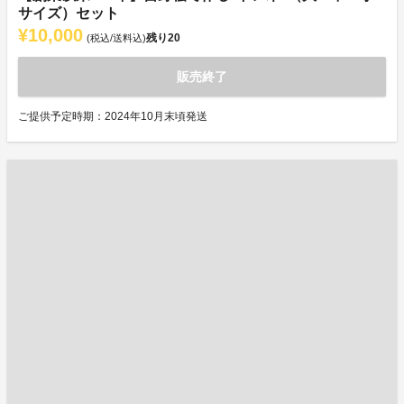
サイズ）セット
¥10,000
残り
20
(税込/送料込)
販売終了
ご提供予定時期：2024年10月末頃発送