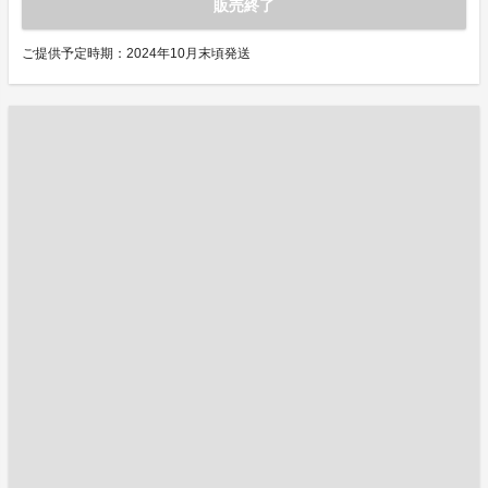
販売終了
ご提供予定時期：2024年10月末頃発送