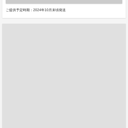
ご提供予定時期：2024年10月末頃発送