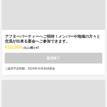
アフターパーティーへご招待！メンバーや地域の方々と
交流が出来る宴会へご参加できます。
¥10,000
残り
47
(税込)
販売終了
ご提供予定時期：2024年10月末頃発送