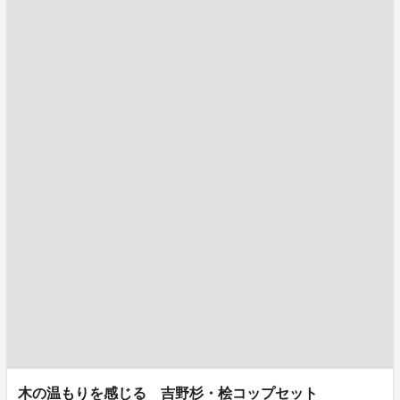
木の温もりを感じる 吉野杉・桧コップセット