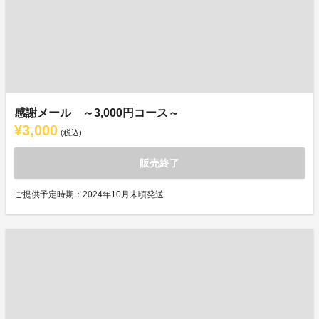
感謝メール ～3,000円コース～
¥3,000
(税込)
販売終了
ご提供予定時期：2024年10月末頃発送