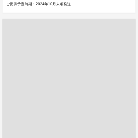
ご提供予定時期：2024年10月末頃発送