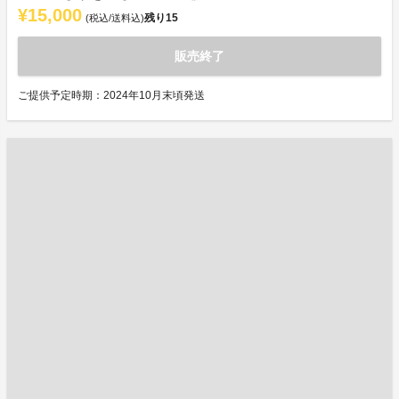
¥15,000
残り
15
(税込/送料込)
販売終了
ご提供予定時期：2024年10月末頃発送