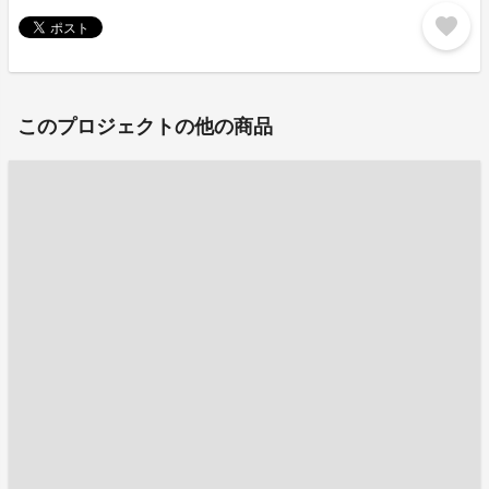
favorite
このプロジェクトの他の商品