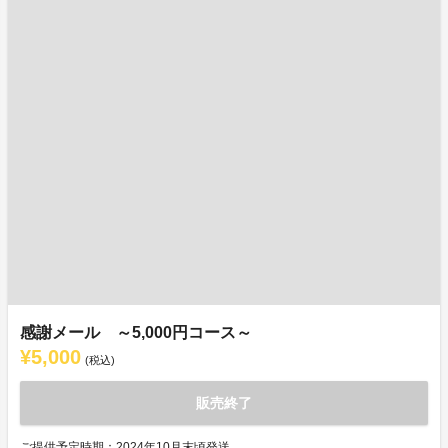
感謝メール ～5,000円コース～
¥5,000
(税込)
販売終了
ご提供予定時期：2024年10月末頃発送