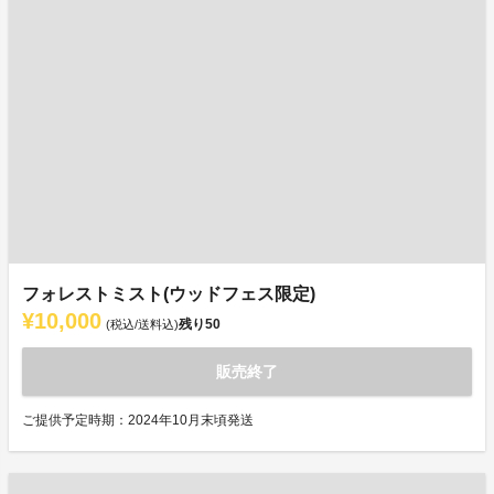
フォレストミスト(ウッドフェス限定)
¥10,000
残り
50
(税込/送料込)
販売終了
ご提供予定時期：2024年10月末頃発送