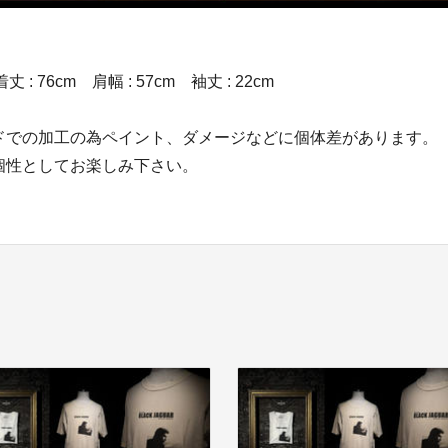
着丈 : 76cm 肩幅 : 57cm 袖丈 : 22cm
ドでの加工の為ペイント、ダメージなどに個体差があります。
性としてお楽しみ下さい。