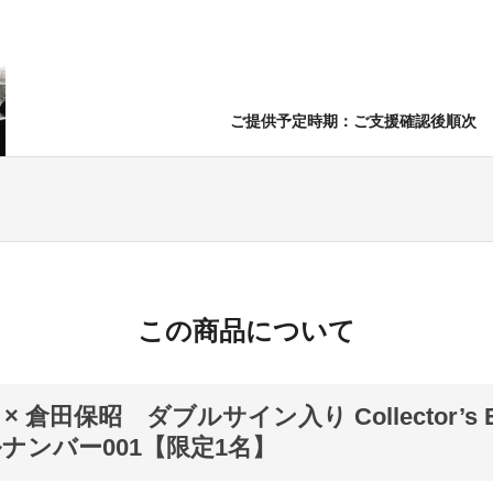
ご提供予定時期：ご支援確認後順次
この商品について
× 倉田保昭 ダブルサイン入り Collector’s E
ナンバー001【限定1名】