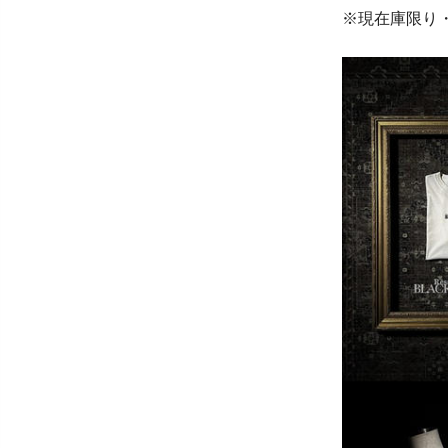
※現在庫限り