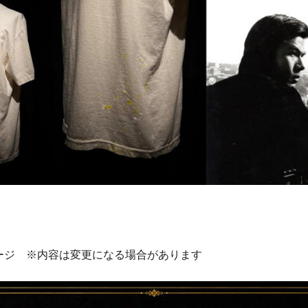
ージ ※内容は変更になる場合があります