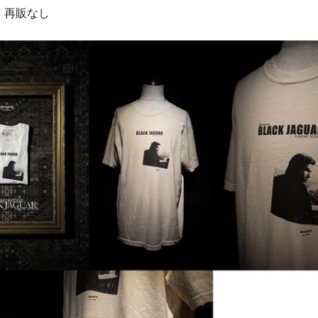
・再販なし