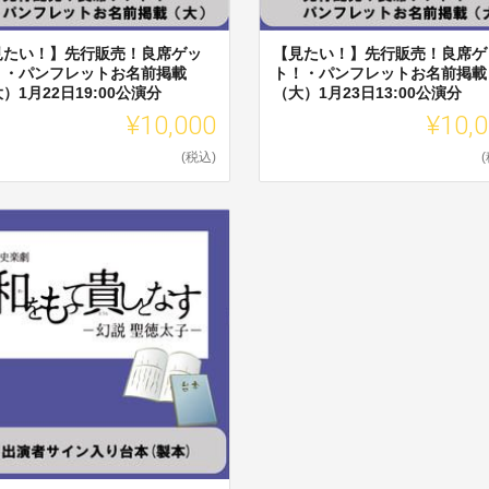
見たい！】先行販売！良席ゲッ
【見たい！】先行販売！良席ゲ
！・パンフレットお名前掲載
ト！・パンフレットお名前掲載
）1月22日19:00公演分
（大）1月23日13:00公演分
¥10,000
¥10,
(税込)