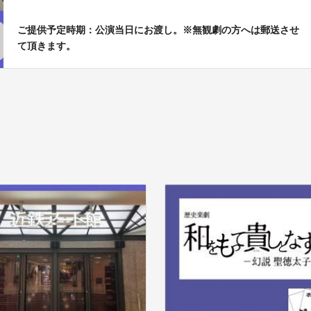
ご提供予定時期：公演当日にお渡し。※無観劇の方へは郵送させ
て頂きます。