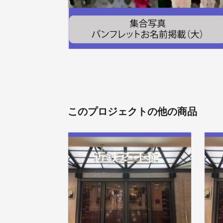
このプロジェクトの他の商品