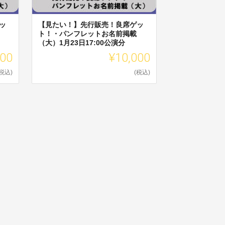
ッ
【見たい！】先行販売！良席ゲッ
ト！・パンフレットお名前掲載
（大）1月23日17:00公演分
000
¥10,000
(税込)
(税込)