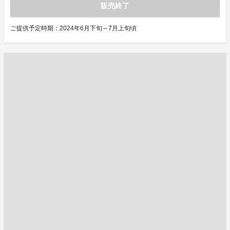
販売終了
ご提供予定時期：2024年6月下旬～7月上旬頃