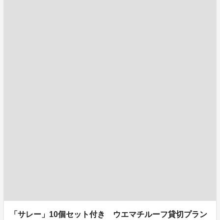
「サレー」10個セット付き ウエマチルーフ貸切プラン