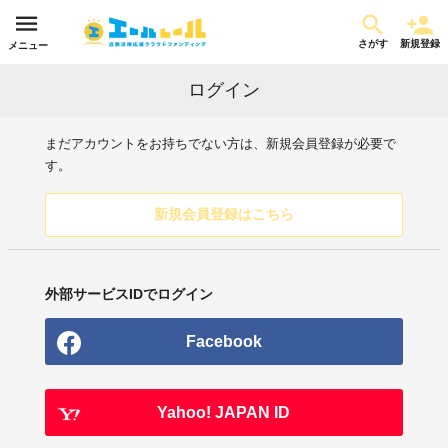
さがす
新規登録
メニュー
ログイン
まだアカウントをお持ちでない方は、新規会員登録が必要で
す。
新規会員登録はこちら
外部サービスIDでログイン
Facebook
Yahoo! JAPAN ID