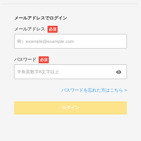
メールアドレスでログイン
メールアドレス
必須
パスワード
必須
パスワードを忘れた方はこちら >
ログイン