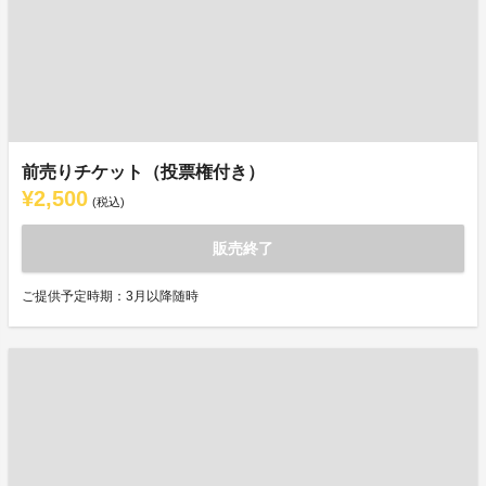
前売りチケット（投票権付き）
¥2,500
(税込)
販売終了
ご提供予定時期：3月以降随時