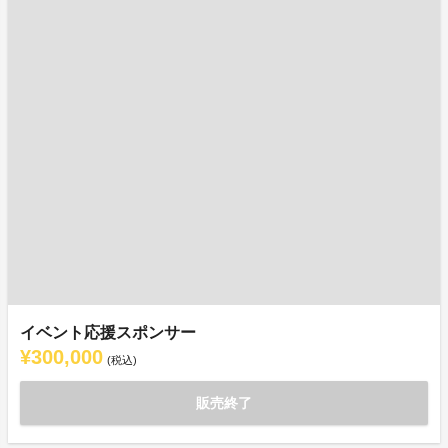
イベント応援スポンサー
¥300,000
(税込)
販売終了