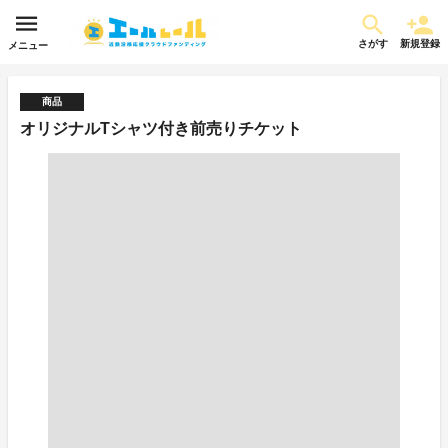
さがす
新規登録
メニュー
商品
オリジナルTシャツ付き前売りチケット