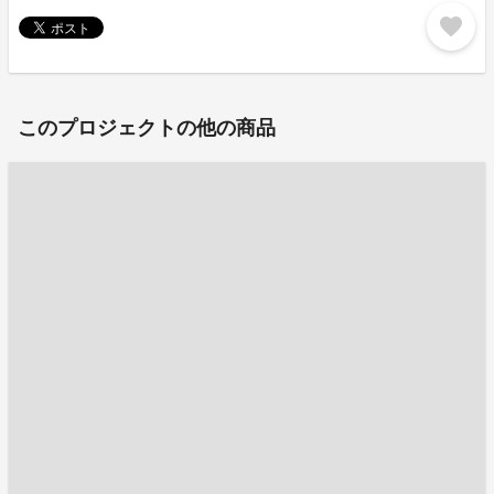
favorite
このプロジェクトの他の商品