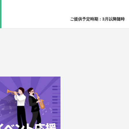
ご提供予定時期：3月以降随時