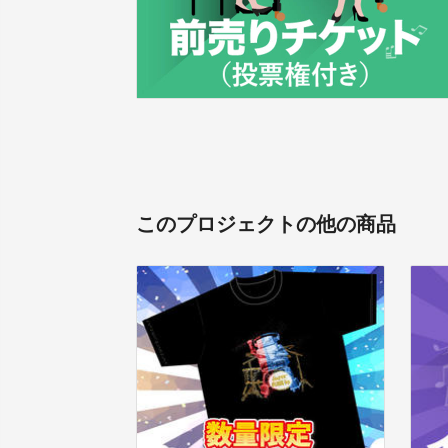
このプロジェクトの他の商品