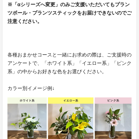
※「αシリーズへ変更」のみご支援いただいてもプラン
ツボール・プランツスティックをお届けできないのでご
注意ください。
各種おまかせコースと一緒にお求めの際は、ご支援時の
アンケートで、「ホワイト系」「イエロー系」「ピンク
系」の中からお好きな色をお選びください。
カラー別イメージ例↓