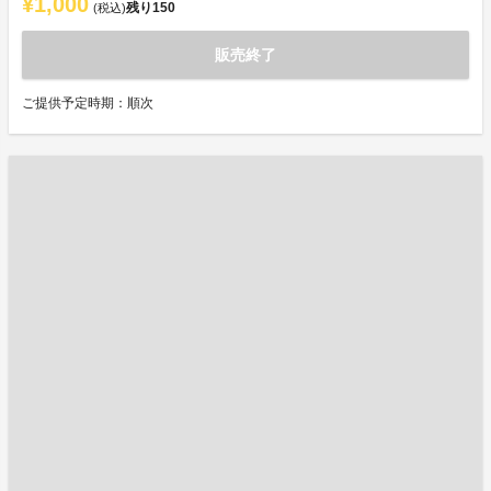
¥1,000
残り
150
(税込)
販売終了
ご提供予定時期：順次