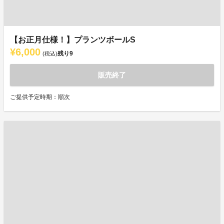
【お正月仕様！】プランツボールS
¥6,000
残り
9
(税込)
販売終了
ご提供予定時期：順次