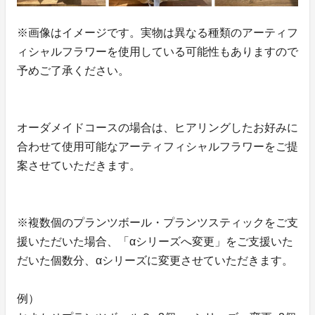
※画像はイメージです。実物は異なる種類のアーティフ
ィシャルフラワーを使用している可能性もありますので
予めご了承ください。
オーダメイドコースの場合は、ヒアリングしたお好みに
合わせて使用可能なアーティフィシャルフラワーをご提
案させていただきます。
※複数個のプランツボール・プランツスティックをご支
援いただいた場合、「αシリーズへ変更」をご支援いた
だいた個数分、αシリーズに変更させていただきます。
例）