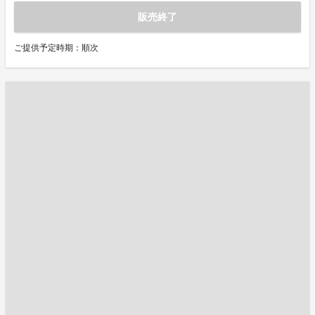
販売終了
ご提供予定時期：順次