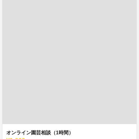
オンライン園芸相談（1時間）