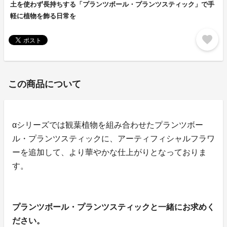
土を使わず長持ちする「プランツボール・プランツスティック」で手
軽に植物を飾る日常を
favorite
この商品について
αシリーズでは観葉植物を組み合わせたプランツボー
ル・プランツスティックに、アーティフィシャルフラワ
ーを追加して、より華やかな仕上がりとなっておりま
す。
プランツボール・プランツスティックと一緒にお求めく
ださい。