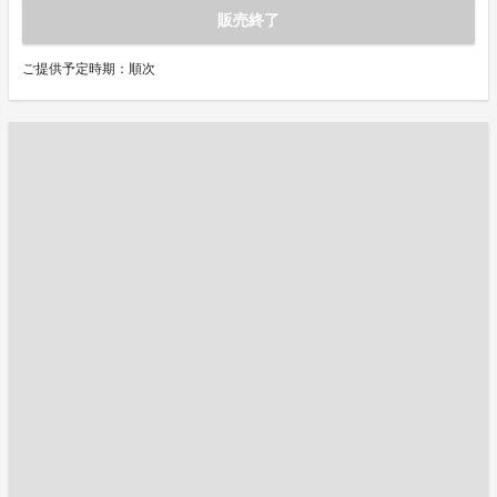
販売終了
ご提供予定時期：順次