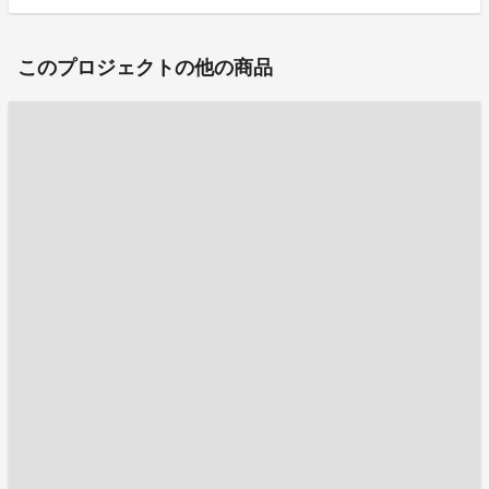
このプロジェクトの他の商品