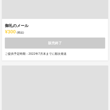
御礼のメール
¥300
(税込)
販売終了
ご提供予定時期：2022年7月末までに順次発送