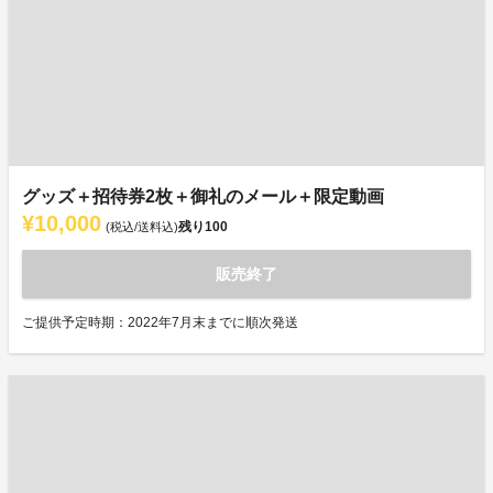
グッズ＋招待券2枚＋御礼のメール＋限定動画
¥10,000
残り
100
(税込/送料込)
販売終了
ご提供予定時期：2022年7月末までに順次発送