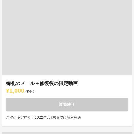
御礼のメール＋修復後の限定動画
¥1,000
(税込)
販売終了
ご提供予定時期：2022年7月末までに順次発送