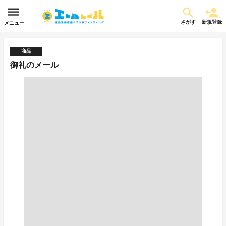
さがす
新規登録
メニュー
商品
御礼のメール