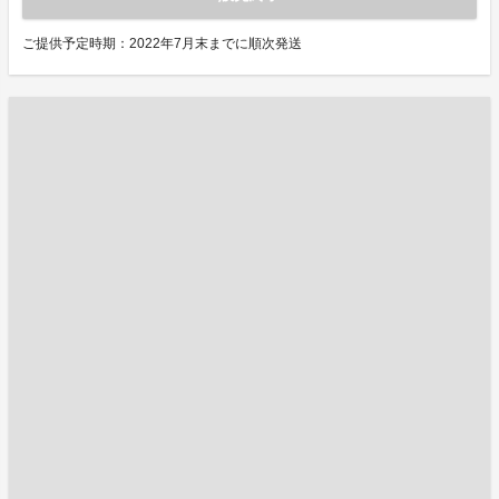
ご提供予定時期：2022年7月末までに順次発送