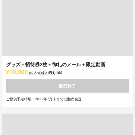
グッズ＋招待券2枚＋御礼のメール＋限定動画
¥10,000
残り
100
(税込/送料込)
販売終了
ご提供予定時期：2022年7月末までに順次発送