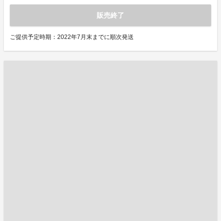
販売終了
ご提供予定時期：2022年7月末までに順次発送