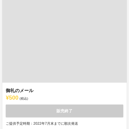
御礼のメール
¥500
(税込)
販売終了
ご提供予定時期：2022年7月末までに順次発送