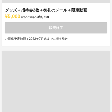
グッズ＋招待券2枚＋御礼のメール＋限定動画
¥5,000
残り
500
(税込/送料込)
販売終了
ご提供予定時期：2022年7月末までに順次発送