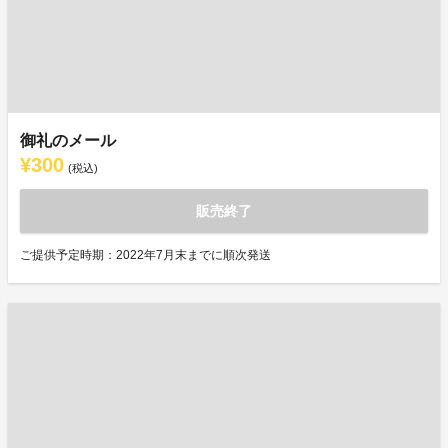
御礼のメール
¥300
(税込)
販売終了
ご提供予定時期：2022年7月末までに順次発送