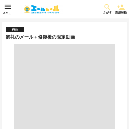
さがす
新規登録
メニュー
商品
御礼のメール＋修復後の限定動画