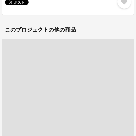
favorite
このプロジェクトの他の商品