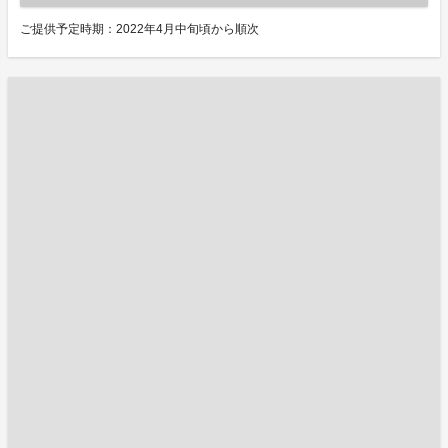
ご提供予定時期：2022年4月中旬頃から順次