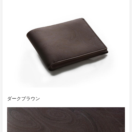
ダークブラウン