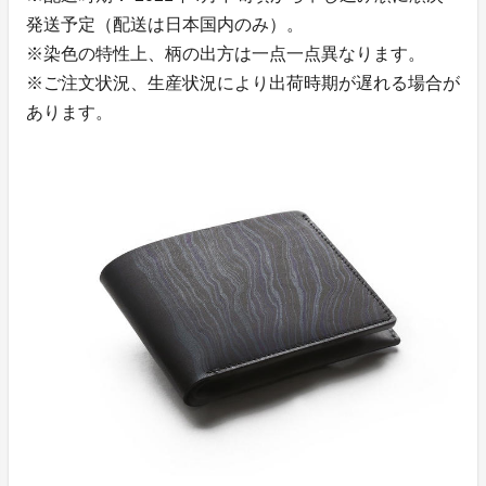
発送予定（配送は日本国内のみ）。
※染色の特性上、柄の出方は一点一点異なります。
※ご注文状況、生産状況により出荷時期が遅れる場合が
あります。