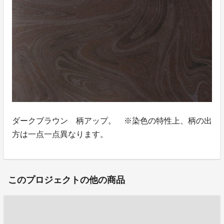
ダークブラウン 柄アップ。 ※染色の特性上、柄の出
方は一点一点異なります。
このプロジェクトの他の商品