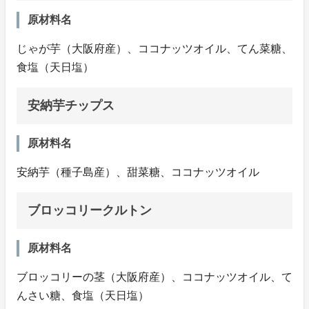
原材料名
じゃが芋（大阪府産）、ココナッツオイル、てん菜糖、
食塩（天日塩）
安納芋チップス
原材料名
安納芋（種子島産）、甜菜糖、ココナッツオイル
ブロッコリークルトン
原材料名
ブロッコリーの茎（大阪府産）、ココナッツオイル、て
んさい糖、食塩（天日塩）