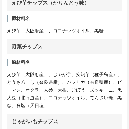
えび芋チップス（かりんとう味）
原材料名
えび芋（大阪府産）、ココナッツオイル、黒糖
野菜チップス
原材料名
えび芋（大阪府産）、じゃが芋、安納芋（種子島産）、
とうもろこし（奈良県産）、パプリカ（奈良県産）、ピ
ーマン、オクラ、人参、大根、ごぼう、ズッキーニ、黒
大豆（北海道産）、ココナッツオイル、てんさい糖、黒
糖、食塩（天日塩）
じゃがいもチップス