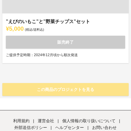
”えびのいもこ”と”野菜チップス”セット
¥5,000
(税込/送料込)
販売終了
ご提供予定時期：2024年12月頃から順次発送
この商品のプロジェクトを見る
利用規約
|
運営会社
|
個人情報の取り扱いについて
|
外部送信ポリシー
|
ヘルプセンター
|
お問い合わせ