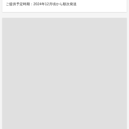
ご提供予定時期：2024年12月頃から順次発送