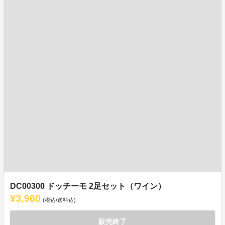
DC00300 ドッチーモ 2足セット（ワイン）
¥3,960
(税込/送料込)
販売終了