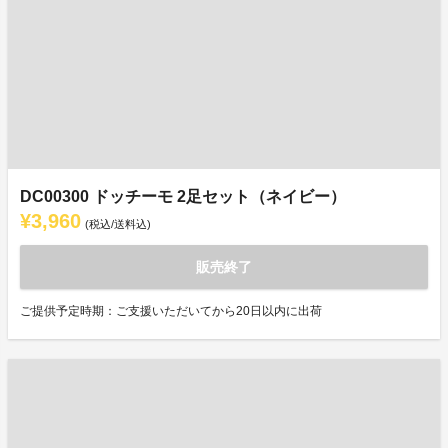
DC00300 ドッチーモ 2足セット（ネイビー）
¥3,960
(税込/送料込)
販売終了
ご提供予定時期：ご支援いただいてから20日以内に出荷