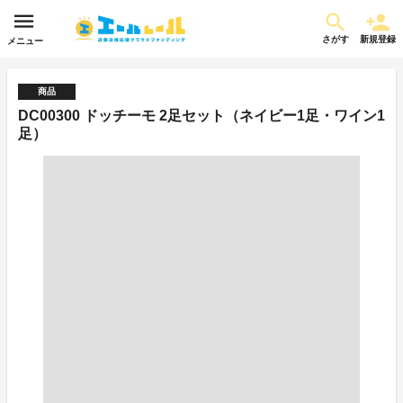
さがす
新規登録
メニュー
商品
DC00300 ドッチーモ 2足セット（ネイビー1足・ワイン1
足）