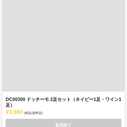
DC00300 ドッチーモ 2足セット（ネイビー1足・ワイン1
足）
¥3,960
(税込/送料込)
販売終了