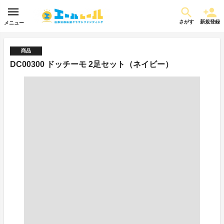
さがす
新規登録
メニュー
商品
DC00300 ドッチーモ 2足セット（ネイビー）