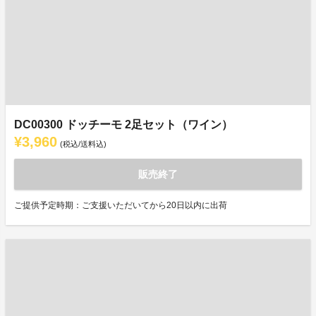
DC00300 ドッチーモ 2足セット（ワイン）
¥3,960
(税込/送料込)
販売終了
ご提供予定時期：ご支援いただいてから20日以内に出荷