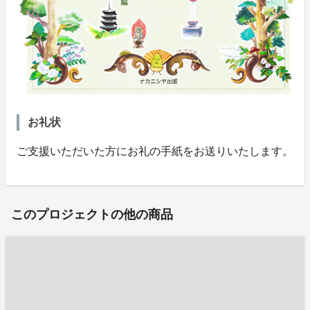
お礼状
ご支援いただいた方にお礼の手紙をお送りいたします。
このプロジェクトの他の商品