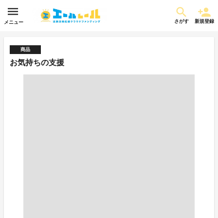
さがす
新規登録
メニュー
商品
お気持ちの支援