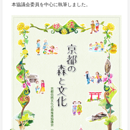
本協議会委員を中心に執筆しました。