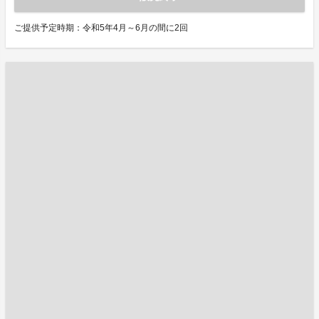
ご提供予定時期：令和5年4月～6月の間に2回