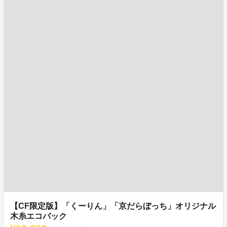
【CF限定版】「くーりん」「京だらぼっち」オリジナル
木糸エコバック