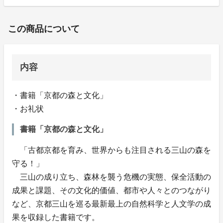
この商品について
内容
・書籍「京都の森と文化」
・お礼状
書籍「京都の森と文化」
「古都京都を育み、世界からも注目される三山の森を
守る！」
三山の成り立ち、森林を襲う危機の実態、保全活動の
成果と課題、その文化的価値、都市や人々とのつながり
など、京都三山を巡る最新最上の自然科学と人文学の成
果を収録した書籍です。