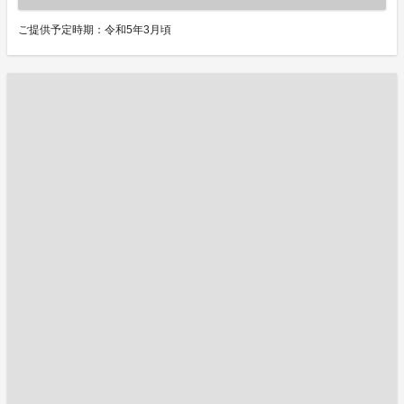
ご提供予定時期：令和5年3月頃