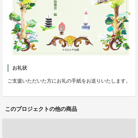
お礼状
ご支援いただいた方にお礼の手紙をお送りいたします。
このプロジェクトの他の商品