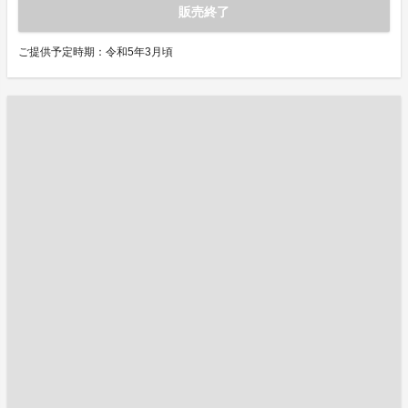
販売終了
ご提供予定時期：令和5年3月頃