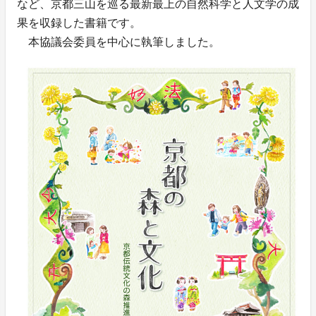
など、京都三山を巡る最新最上の自然科学と人文学の成
果を収録した書籍です。
本協議会委員を中心に執筆しました。