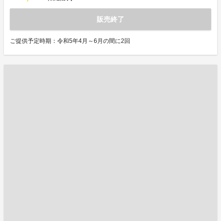
販売終了
ご提供予定時期：令和5年4月～6月の間に2回