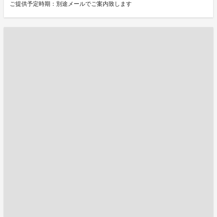
ご提供予定時期：別途メールでご案内致します