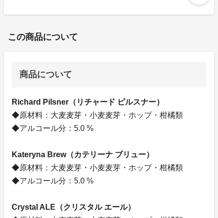
この商品について
商品について
Richard Pilsner（リチャード ピルスナー）
◆原材料：大麦麦芽・小麦麦芽・ホップ・柑橘類
◆アルコール分：5.0 %
Kateryna Brew（カテリーナ ブリュー）
◆原材料：大麦麦芽・小麦麦芽・ホップ・柑橘類
◆アルコール分：5.0 %
Crystal ALE（クリスタル エール）