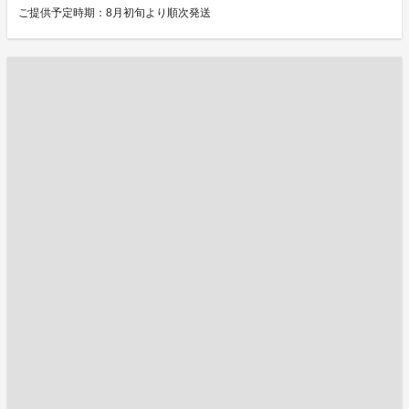
ご提供予定時期：8月初旬より順次発送