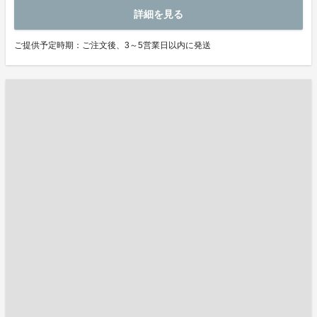
詳細を見る
ご提供予定時期：ご注文後、3～5営業日以内に発送