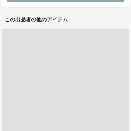
この出品者の他のアイテム