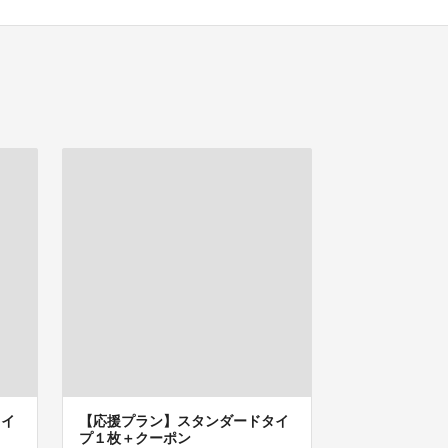
タイ
【応援プラン】スタンダードタイ
プ１枚＋クーポン