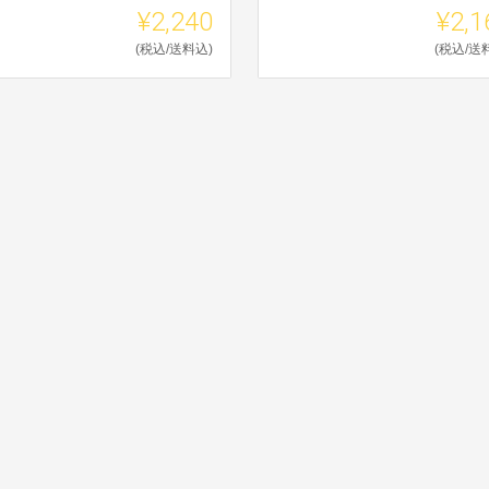
¥2,240
¥2,1
(税込/送料込)
(税込/送