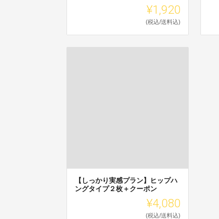
¥1,920
(税込/送料込)
【しっかり実感プラン】ヒップハ
ングタイプ２枚＋クーポン
¥4,080
(税込/送料込)