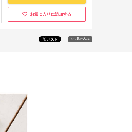
お気に入りに追加する
埋め込み