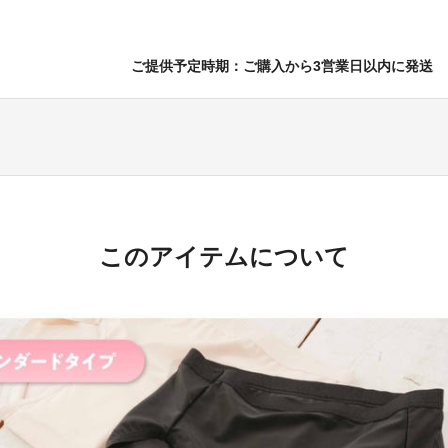
ご提供予定時期：ご購入から3営業日以内に発送
このアイテムについて