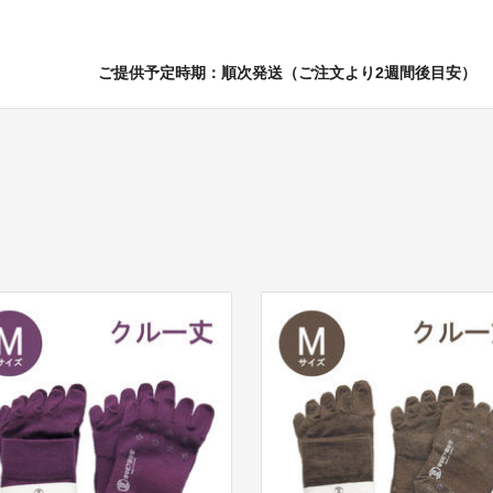
ご提供予定時期：順次発送（ご注文より2週間後目安）