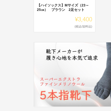
【ハイソックス】Mサイズ（23～
25㎝） ブラウン 2足セット
¥3,400
(税込/送料込)