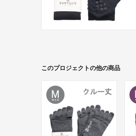
このプロジェクトの他の商品