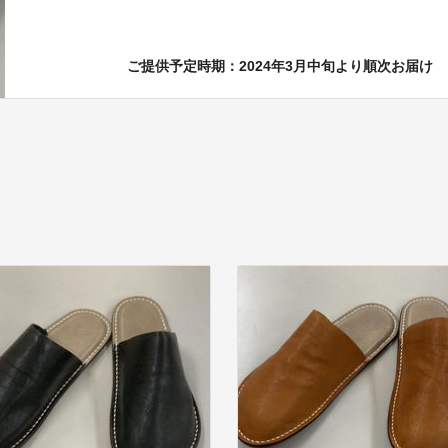
ご提供予定時期：2024年3月中旬より順次お届け