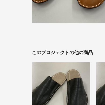
このプロジェクトの他の商品