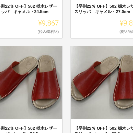
割22％ OFF】502 栃木レザー
【早割22％ OFF】502 栃木レ
ッパ キャメル・24.5cm
スリッパ キャメル・27.0cm
¥9,867
¥9,
(税込/送料込)
(税込/送
割22％ OFF】502 栃木レザー
【早割22％ OFF】502 栃木レ