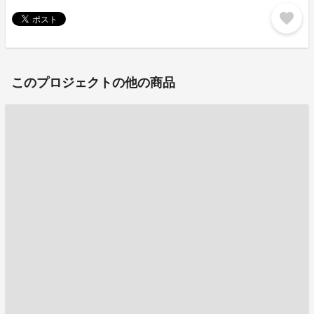
favorite
このプロジェクトの他の商品