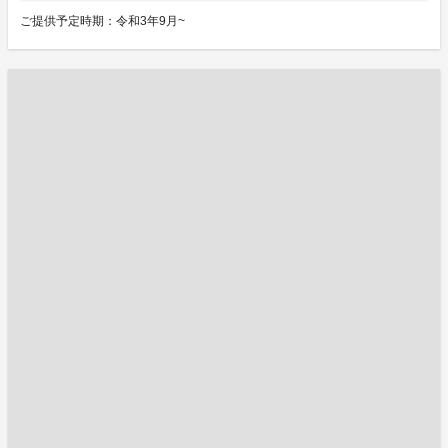
ご提供予定時期：令和3年9月~