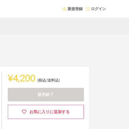
新規登録
ログイン
¥4,200
(税込/送料込)
販売終了
お気に入りに追加する