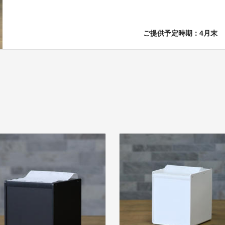
ご提供予定時期：4月末