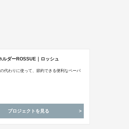
ルダーROSSUE｜ロッシュ
ュの代わりに使って、節約できる便利なペーパ
プロジェクトを見る