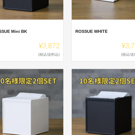
SUE Mini BK
ROSSUE WHITE
¥3,872
¥3,
(税込/送料込)
(税込/送