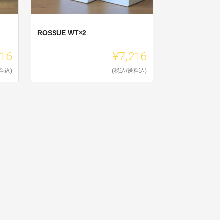
ROSSUE WT×2
216
¥7,216
料込)
(税込/送料込)