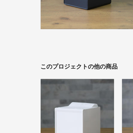
このプロジェクトの他の商品