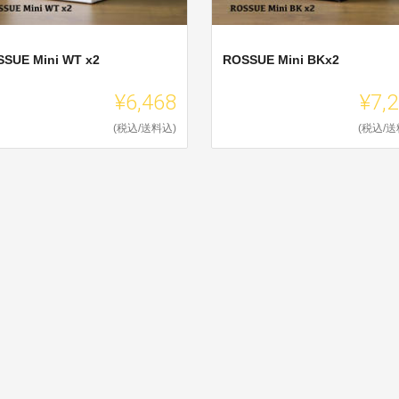
SUE Mini WT x2
ROSSUE Mini BKx2
¥6,468
¥7,
(税込/送料込)
(税込/送