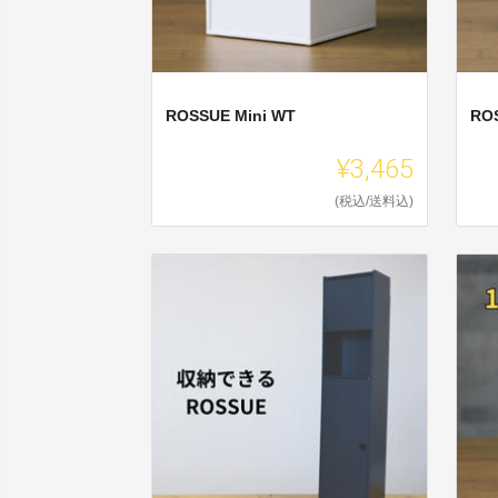
ROSSUE Mini WT
ROS
¥3,465
(税込/送料込)