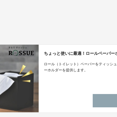
ちょっと使いに最適！ロールペーパーホ
ロール（トイレット）ペーパーをティッシ
ーホルダーを提供します。