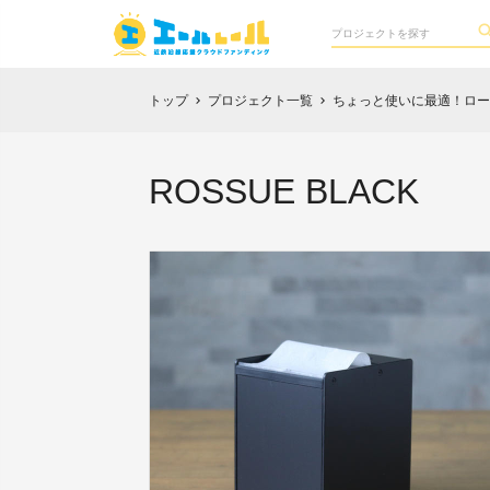
トップ
プロジェクト一覧
ちょっと使いに最適！ロー
chevron_right
chevron_right
ROSSUE BLACK