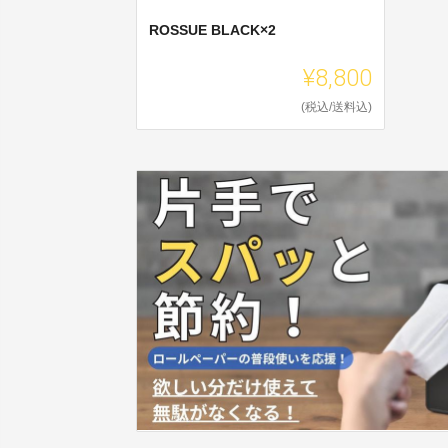
ROSSUE BLACK×2
¥8,800
(税込/送料込)