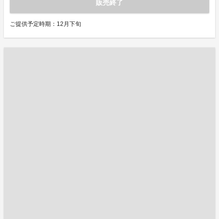
販売終了
ご提供予定時期：12月下旬