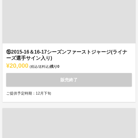
⑮2015-16＆16-17シーズンファーストジャージ(ライナ
ーズ選手サイン入り)
¥20,000
残り
0
(税込/送料込)
販売終了
ご提供予定時期：12月下旬