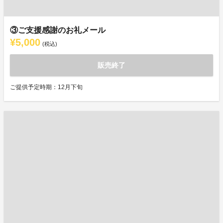
③ご支援感謝のお礼メール
¥5,000
(税込)
販売終了
ご提供予定時期：12月下旬