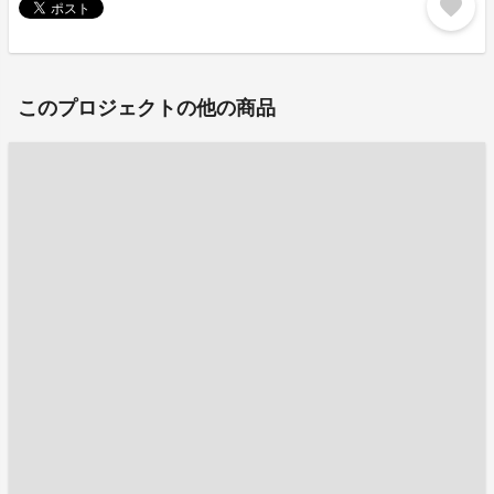
favorite
このプロジェクトの他の商品