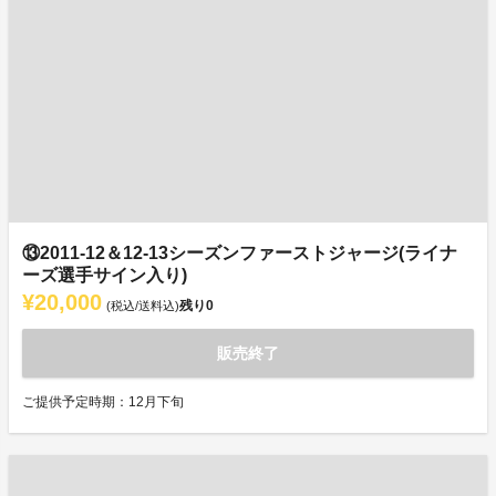
⑬2011-12＆12-13シーズンファーストジャージ(ライナ
ーズ選手サイン入り)
¥20,000
残り
0
(税込/送料込)
販売終了
ご提供予定時期：12月下旬