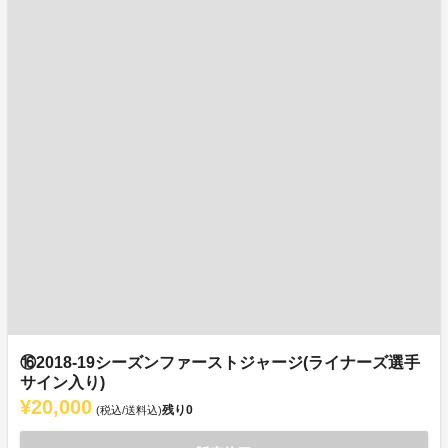
⑯2018-19シーズンファーストジャージ(ライナーズ選手
サイン入り)
¥20,000
残り
0
(税込/送料込)