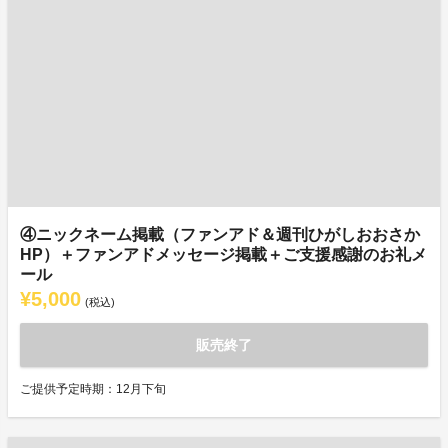
④ニックネーム掲載（ファンアド＆週刊ひがしおおさか
HP）＋ファンアドメッセージ掲載＋ご支援感謝のお礼メ
ール
¥5,000
(税込)
販売終了
ご提供予定時期：12月下旬