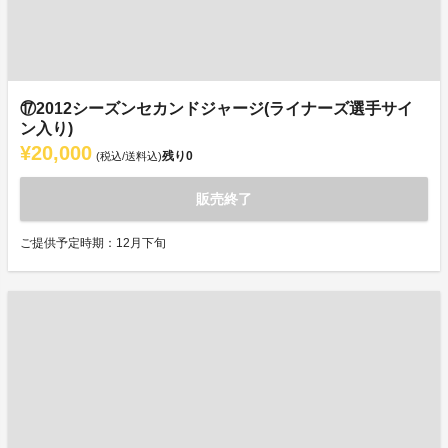
⑰2012シーズンセカンドジャージ(ライナーズ選手サイ
ン入り)
¥20,000
残り
0
(税込/送料込)
販売終了
ご提供予定時期：12月下旬