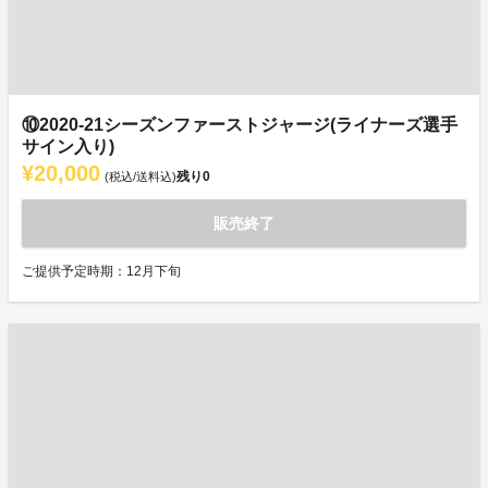
⑩2020-21シーズンファーストジャージ(ライナーズ選手
サイン入り)
¥20,000
残り
0
(税込/送料込)
販売終了
ご提供予定時期：12月下旬