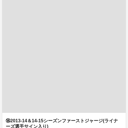
⑭2013-14＆14-15シーズンファーストジャージ(ライナ
ーズ選手サイン入り)