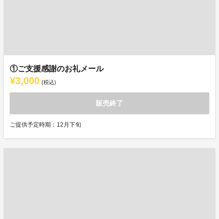
①ご支援感謝のお礼メール
¥3,000
(税込)
販売終了
ご提供予定時期：12月下旬