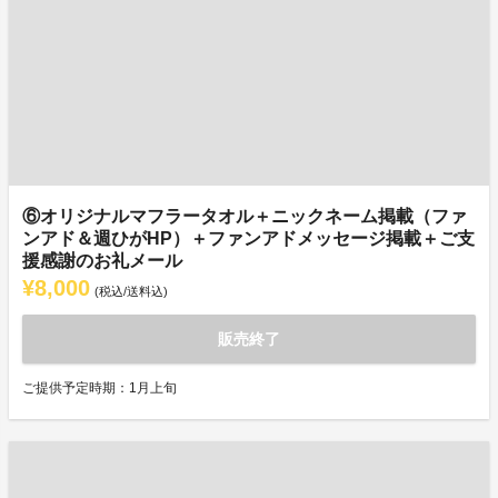
⑥オリジナルマフラータオル＋ニックネーム掲載（ファ
ンアド＆週ひがHP）＋ファンアドメッセージ掲載＋ご支
援感謝のお礼メール
¥8,000
(税込/送料込)
販売終了
ご提供予定時期：1月上旬