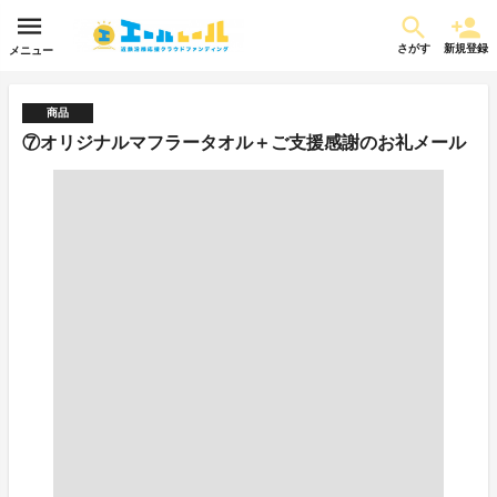
さがす
新規登録
メニュー
商品
⑦オリジナルマフラータオル＋ご支援感謝のお礼メール