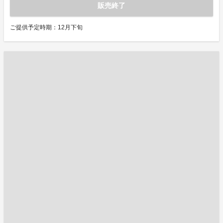
販売終了
ご提供予定時期：12月下旬