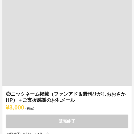
②ニックネーム掲載（ファンアド＆週刊ひがしおおさか
HP）＋ご支援感謝のお礼メール
¥3,000
(税込)
販売終了