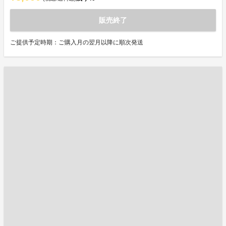
販売終了
ご提供予定時期：ご購入月の翌月以降に順次発送