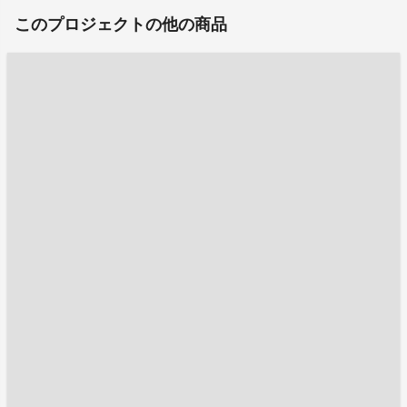
このプロジェクトの他の商品