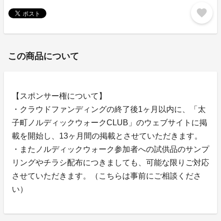
favorite
この商品について
【スポンサー権について】
・クラウドファンディングの終了後1ヶ月以内に、「太
子町ノルディックウォークCLUB」のウェブサイトに掲
載を開始し、13ヶ月間の掲載とさせていただきます。
・またノルディックウォーク参加者への試供品のサンプ
リングやチラシ配布につきましても、可能な限りご対応
させていただきます。（こちらは事前にご相談くださ
い）