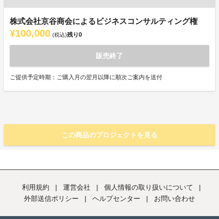
株式会社京谷商会によるビジネスコンサルティング権
¥100,000
残り
0
(税込)
販売終了
ご提供予定時期：ご購入月の翌月以降に順次ご案内を送付
この商品のプロジェクトを見る
利用規約
|
運営会社
|
個人情報の取り扱いについて
|
外部送信ポリシー
|
ヘルプセンター
|
お問い合わせ