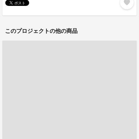
favorite
このプロジェクトの他の商品