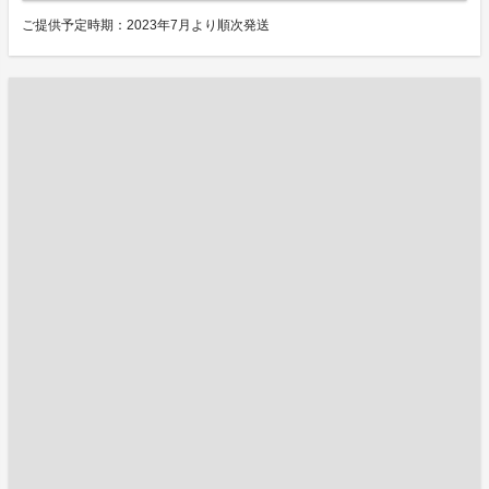
ご提供予定時期：2023年7月より順次発送