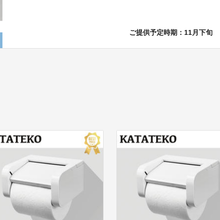
ご提供予定時期：11月下旬