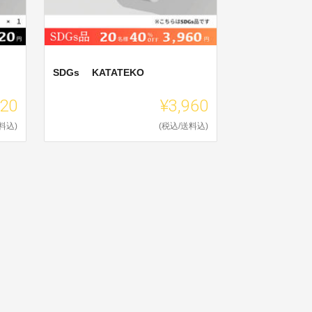
SDGs KATATEKO
620
¥3,960
料込)
(税込/送料込)