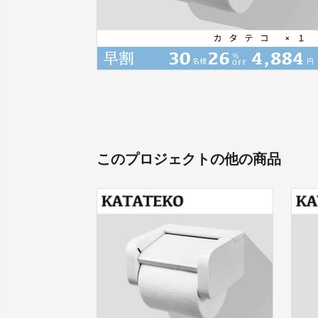
このプロジェクトの他の商品