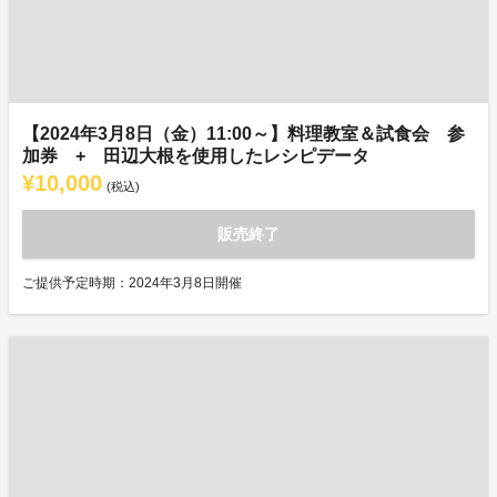
【2024年3月8日（金）11:00～】料理教室＆試食会 参
加券 + 田辺大根を使用したレシピデータ
¥10,000
(税込)
販売終了
ご提供予定時期：2024年3月8日開催