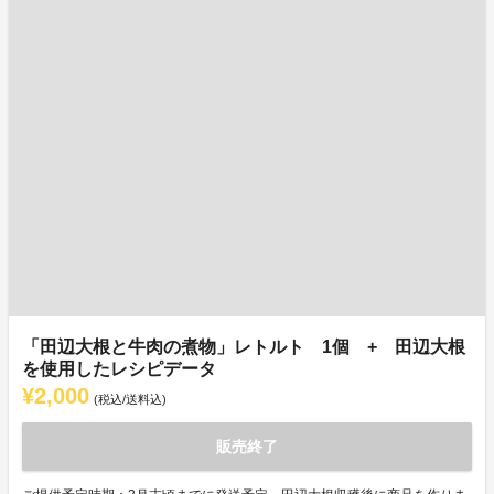
「田辺大根と牛肉の煮物」レトルト 1個 + 田辺大根
を使用したレシピデータ
¥2,000
(税込/送料込)
販売終了