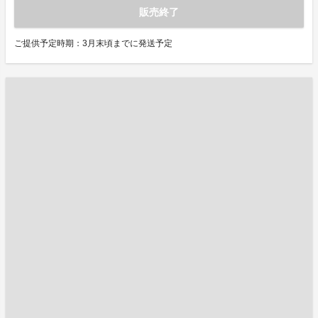
販売終了
ご提供予定時期：3月末頃までに発送予定