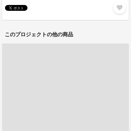
favorite
このプロジェクトの他の商品