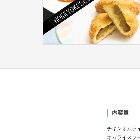
内容量
チキンオムライス
オムライスソー