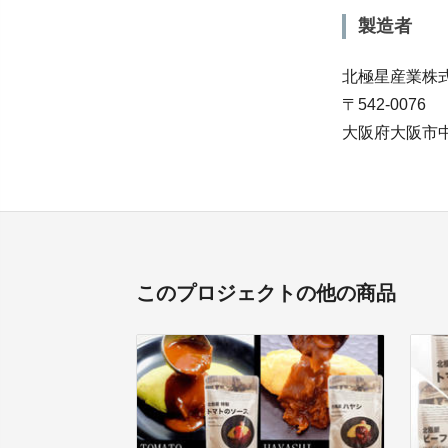
製造者
北極星産業株
〒542-0076
大阪府大阪市
このプロジェクトの他の商品