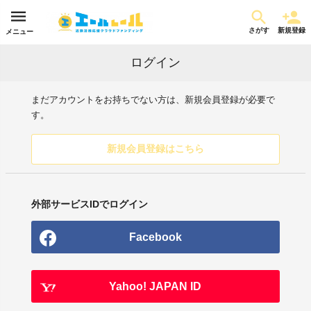
さがす
新規登録
メニュー
ログイン
まだアカウントをお持ちでない方は、新規会員登録が必要で
す。
新規会員登録はこちら
外部サービスIDでログイン
Facebook
Yahoo! JAPAN ID