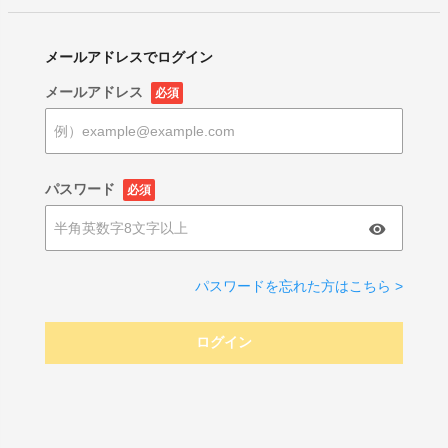
メールアドレスでログイン
メールアドレス
必須
パスワード
必須
パスワードを忘れた方はこちら >
ログイン