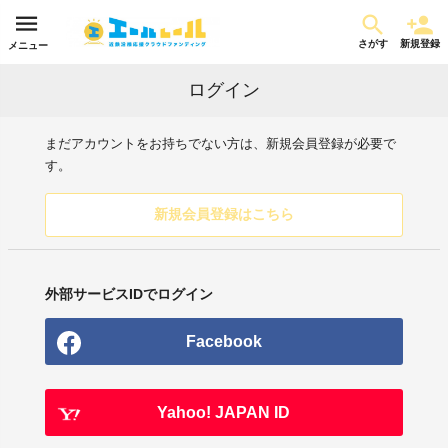
さがす
新規登録
メニュー
ログイン
まだアカウントをお持ちでない方は、新規会員登録が必要で
す。
新規会員登録はこちら
外部サービスIDでログイン
Facebook
Yahoo! JAPAN ID