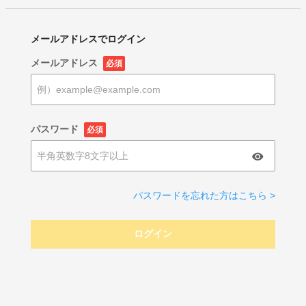
メールアドレスでログイン
メールアドレス
必須
パスワード
必須
パスワードを忘れた方はこちら >
ログイン