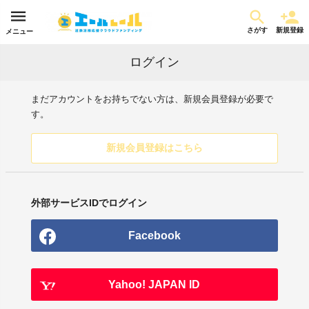
さがす
新規登録
メニュー
ログイン
まだアカウントをお持ちでない方は、新規会員登録が必要で
す。
新規会員登録はこちら
外部サービスIDでログイン
Facebook
Yahoo! JAPAN ID