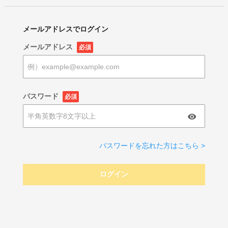
メールアドレスでログイン
メールアドレス
必須
パスワード
必須
パスワードを忘れた方はこちら >
ログイン