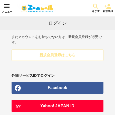
さがす
新規登録
メニュー
ログイン
まだアカウントをお持ちでない方は、新規会員登録が必要で
す。
新規会員登録はこちら
外部サービスIDでログイン
Facebook
Yahoo! JAPAN ID