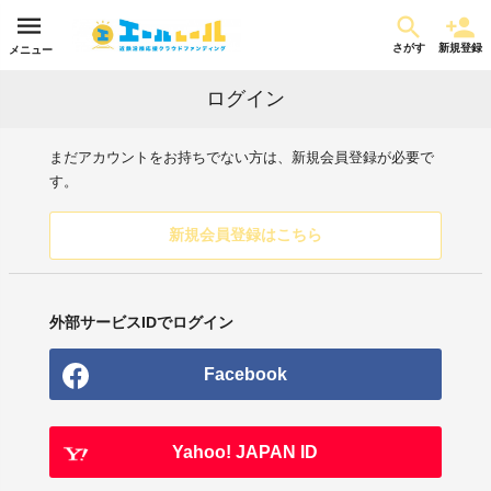
さがす
新規登録
メニュー
ログイン
まだアカウントをお持ちでない方は、新規会員登録が必要で
す。
新規会員登録はこちら
外部サービスIDでログイン
Facebook
Yahoo! JAPAN ID