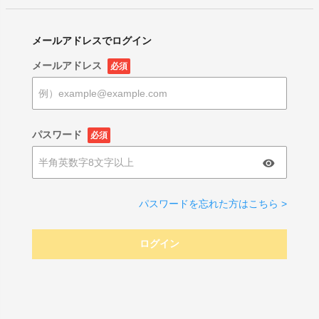
メールアドレスでログイン
メールアドレス
必須
パスワード
必須
パスワードを忘れた方はこちら >
ログイン