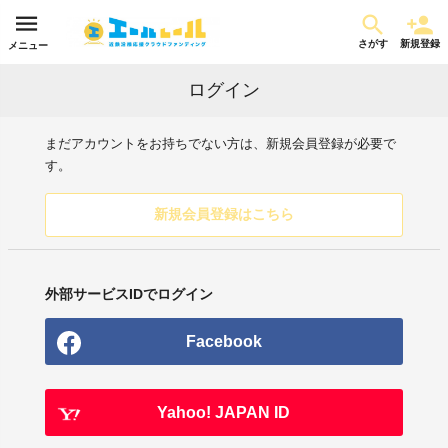
さがす
新規登録
メニュー
ログイン
まだアカウントをお持ちでない方は、新規会員登録が必要で
す。
新規会員登録はこちら
外部サービスIDでログイン
Facebook
Yahoo! JAPAN ID