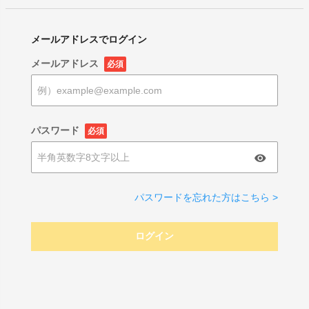
メールアドレスでログイン
メールアドレス
必須
パスワード
必須
パスワードを忘れた方はこちら >
ログイン