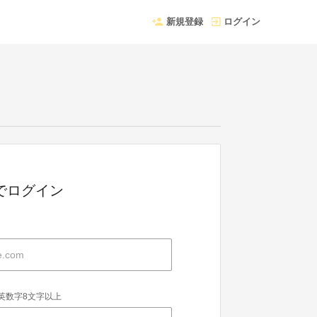
新規登録
ログイン
Dでログイン
英数字8文字以上