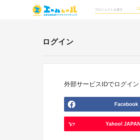
ログイン
外部サービスIDでログイン
Facebook
Yahoo! JAPAN