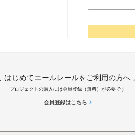
＼ はじめてエールレールをご利用の方へ 
プロジェクトの購入には会員登録（無料）が必要です
会員登録はこちら