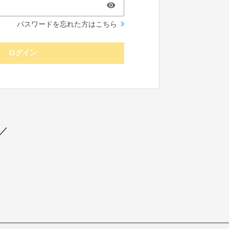
パスワードを忘れた方はこちら
ログイン
／